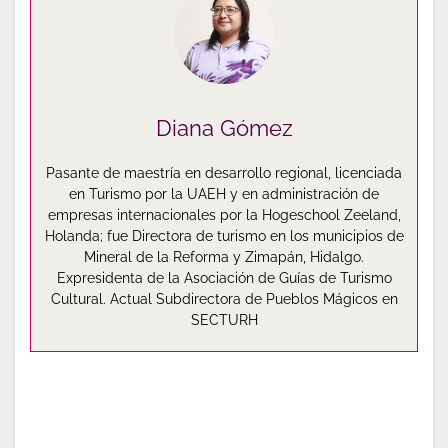
Diana Gómez
Pasante de maestría en desarrollo regional, licenciada
en Turismo por la UAEH y en administración de
empresas internacionales por la Hogeschool Zeeland,
Holanda; fue Directora de turismo en los municipios de
Mineral de la Reforma y Zimapán, Hidalgo.
Expresidenta de la Asociación de Guías de Turismo
Cultural. Actual Subdirectora de Pueblos Mágicos en
SECTURH