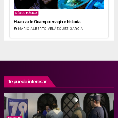
MÉXICO MÁGICO
Huasca de Ocampo: magia e historia
MARIO ALBERTO VELÁZQUEZ GARCÍA
Te puede interesar