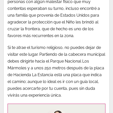
personas con algún malestar físico que muy
contentas esperaban su turno, incluso encontré a
una familia que provenía de Estados Unidos para
agradecer la protección que el Niño les brindó al
cruzar la frontera, que de hecho es uno de los
favores más recurrentes en la zona.
Si te atrae el turismo religioso, no puedes dejar de
visitar este lugar. Partiendo de la cabecera municipal
debes dirigirte hacia el Parque Nacional Los
Mármoles y a unos 250 metros después de la placa
de Hacienda La Estancia está una placa que indica
el camino; aunque lo ideal es ir con un guía local,
puedes acercarte por tu cuenta, pues sin duda
vivirás una experiencia única.