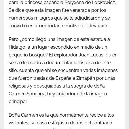
para la princesa española Polyxena de Lobkowicz.
Se dice que esta imagen fue venerada por los
numerosos milagros que se le adjudicaron y se
convirtió en un importante motivo de devoción.
Pero ¿cómo llegó una imagen de esta estatua a
Hidalgo, a un lugar escondido en medio de un
pequeño bosque? El explorador Juan Lucas, quien
se ha dedicado a documentar la historia de este
sitio, cuenta que ahí se encuentran varias imágenes
que fueron traídas de España a Zimapán por unas
religiosas y obsequiadas a la suegra de doña
Carmen Sánchez, hoy cuidadora de la imagen
principal.
Doña Carmen es la que normalmente recibe a los
visitantes, su casa está justo detrás del santuario