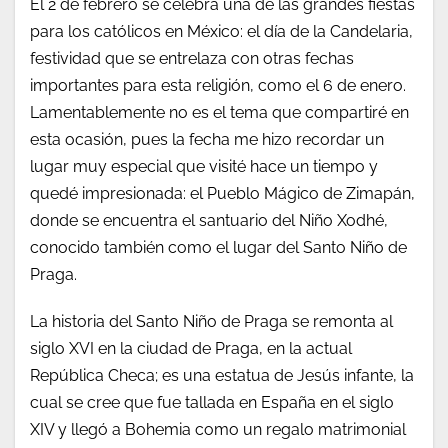
El 2 de febrero se celebra una de las grandes fiestas
para los católicos en México: el día de la Candelaria,
festividad que se entrelaza con otras fechas
importantes para esta religión, como el 6 de enero.
Lamentablemente no es el tema que compartiré en
esta ocasión, pues la fecha me hizo recordar un
lugar muy especial que visité hace un tiempo y
quedé impresionada: el Pueblo Mágico de Zimapán,
donde se encuentra el santuario del Niño Xodhé,
conocido también como el lugar del Santo Niño de
Praga.
La historia del Santo Niño de Praga se remonta al
siglo XVI en la ciudad de Praga, en la actual
República Checa; es una estatua de Jesús infante, la
cual se cree que fue tallada en España en el siglo
XIV y llegó a Bohemia como un regalo matrimonial