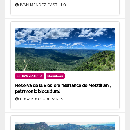
IVÁN MÉNDEZ CASTILLO
LETRAS VIAJERAS
MOSAICOS
Reserva de la Biósfera “Barranca de Metztitlán”,
patrimonio biocultural
EDGARDO SOBERANES