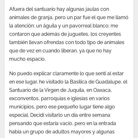
Afuera del santuario hay algunas jaulas con
animales de granja, pero un par fue el que me llamó
la atención: un águila y un pavorreal blanco; me
contaron que además de juguetes, los creyentes
también llevan ofrendas con todo tipo de animales
que de vez en cuando liberan, ya que no hay
mucho espacio.
No puedo explicar claramente lo que sentí al estar
en ese lugar, he visitado la Basílica de Guadalupe, el
Santuario de la Virgen de Juquila, en Oaxaca,
exconventos, parroquias e iglesias en varios
municipios, pero ese pequeño lugar tiene algo
especial. Decidí visitarlo un día entre semana
pensando que estaría vacío, pero en la entrada
había un grupo de adultos mayores y algunas