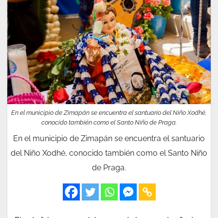
En el municipio de Zimapán se encuentra el santuario del Niño Xodhé,
conocido también como el Santo Niño de Praga.
En el municipio de Zimapán se encuentra el santuario
del Niño Xodhé, conocido también como el Santo Niño
de Praga.