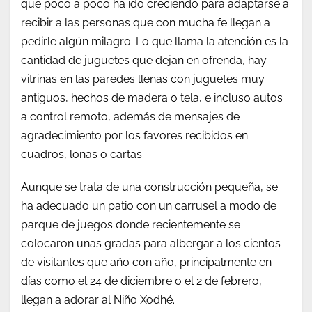
que poco a poco ha ido creciendo para adaptarse a
recibir a las personas que con mucha fe llegan a
pedirle algún milagro. Lo que llama la atención es la
cantidad de juguetes que dejan en ofrenda, hay
vitrinas en las paredes llenas con juguetes muy
antiguos, hechos de madera o tela, e incluso autos
a control remoto, además de mensajes de
agradecimiento por los favores recibidos en
cuadros, lonas o cartas.
Aunque se trata de una construcción pequeña, se
ha adecuado un patio con un carrusel a modo de
parque de juegos donde recientemente se
colocaron unas gradas para albergar a los cientos
de visitantes que año con año, principalmente en
días como el 24 de diciembre o el 2 de febrero,
llegan a adorar al Niño Xodhé.