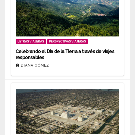
LETRAS VIAJERAS
PERSPECTIVAS VIAJERAS
Celebrando el Día de la Tierra a través de viajes
responsables
DIANA GÓMEZ