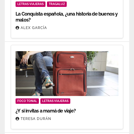
LETRAS VIAJERAS
TRAGALUZ
La Conquista española, ¿una historia de buenos y
malos?
ALEX GARCÍA
FOCO TONAL
LETRAS VIAJERAS
¿Y si invitas a mamá de viaje?
TERESA DURÁN