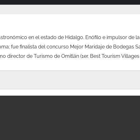
stronómico en el estado de Hidalgo. Enófilo e impulsor de l
oma; fue finalista del concurso Mejor Maridaje de Bodegas S
director de Turismo de Omitlán (1er. Best Tourism Villages