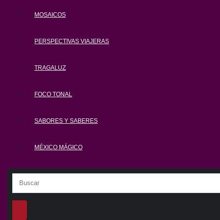
MOSAICOS
PERSPECTIVAS VIAJERAS
TRAGALUZ
FOCO TONAL
SABORES Y SABERES
MÉXICO MÁGICO