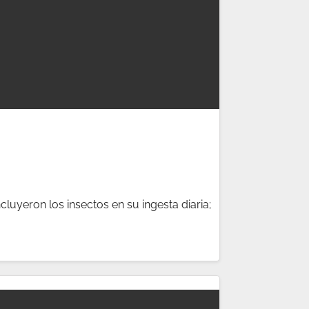
luyeron los insectos en su ingesta diaria;