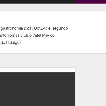
a gastronomía local. Obtuvo el segundo
anto Tomás y Club Vatel México.
 de Hidalgo)