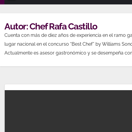
Autor:
Chef Rafa Castillo
Cuenta con más de diez años de experiencia en el ramo ga
lugar nacional en el concurso “Best Chef” by Williams Son
Actualmente es asesor gastronómico y se desempeña como 