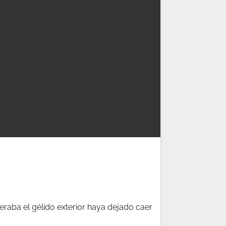
aba el gélido exterior haya dejado caer