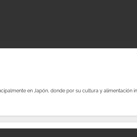
ncipalmente en Japón, donde por su cultura y alimentación inc