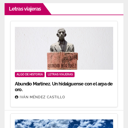
Letras viajeras
ALGO DE HISTORIA
LETRAS VIAJERAS
Abundio Martínez. Un hidalguense con el arpa de
oro.
IVÁN MÉNDEZ CASTILLO