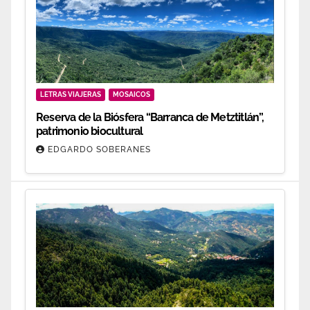
LETRAS VIAJERAS
MOSAICOS
Reserva de la Biósfera “Barranca de Metztitlán”,
patrimonio biocultural
EDGARDO SOBERANES