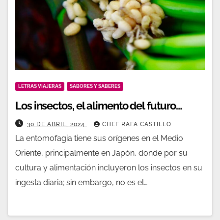
LETRAS VIAJERAS
SABORES Y SABERES
Los insectos, el alimento del futuro…
30 DE ABRIL, 2024
CHEF RAFA CASTILLO
La entomofagia tiene sus orígenes en el Medio
Oriente, principalmente en Japón, donde por su
cultura y alimentación incluyeron los insectos en su
ingesta diaria; sin embargo, no es el…