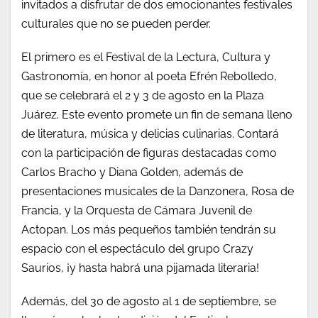
invitados a disfrutar de dos emocionantes festivales
culturales que no se pueden perder.
El primero es el Festival de la Lectura, Cultura y
Gastronomía, en honor al poeta Efrén Rebolledo,
que se celebrará el 2 y 3 de agosto en la Plaza
Juárez. Este evento promete un fin de semana lleno
de literatura, música y delicias culinarias. Contará
con la participación de figuras destacadas como
Carlos Bracho y Diana Golden, además de
presentaciones musicales de la Danzonera, Rosa de
Francia, y la Orquesta de Cámara Juvenil de
Actopan. Los más pequeños también tendrán su
espacio con el espectáculo del grupo Crazy
Saurios, ¡y hasta habrá una pijamada literaria!
Además, del 30 de agosto al 1 de septiembre, se