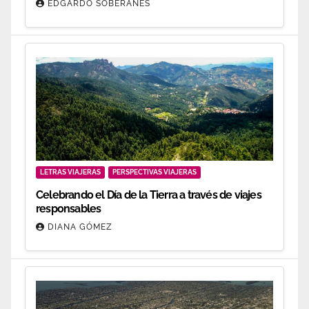
EDGARDO SOBERANES
LETRAS VIAJERAS
PERSPECTIVAS VIAJERAS
Celebrando el Día de la Tierra a través de viajes
responsables
DIANA GÓMEZ