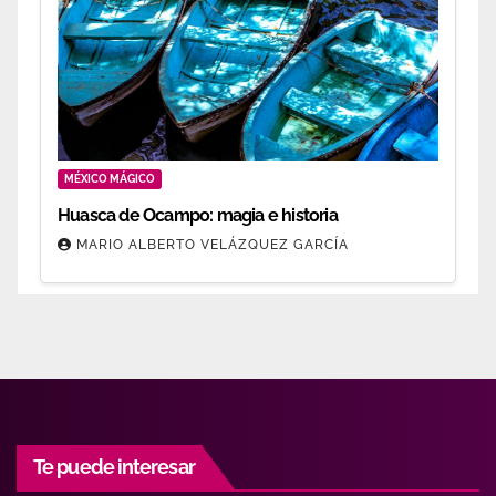
MÉXICO MÁGICO
Huasca de Ocampo: magia e historia
MARIO ALBERTO VELÁZQUEZ GARCÍA
Te puede interesar