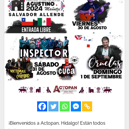
¡Bienvenidos a Actopan, Hidalgo! Están todos