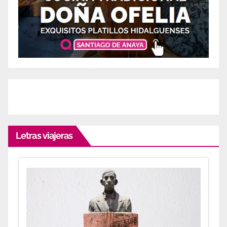
Letras viajeras