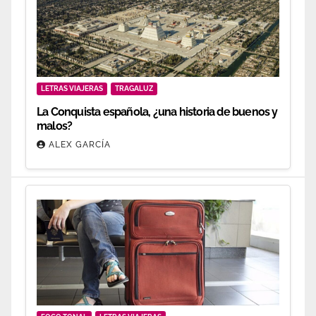
LETRAS VIAJERAS
TRAGALUZ
La Conquista española, ¿una historia de buenos y
malos?
ALEX GARCÍA