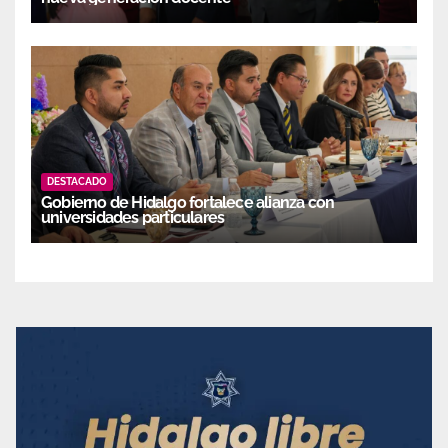
DESTACADO
Gobierno de Hidalgo fortalece alianza con
universidades particulares