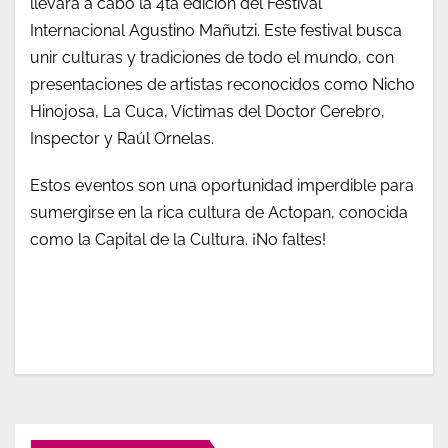
llevará a cabo la 4ta edición del Festival
Internacional Agustino Mañutzi. Este festival busca
unir culturas y tradiciones de todo el mundo, con
presentaciones de artistas reconocidos como Nicho
Hinojosa, La Cuca, Víctimas del Doctor Cerebro,
Inspector y Raúl Ornelas.
Estos eventos son una oportunidad imperdible para
sumergirse en la rica cultura de Actopan, conocida
como la Capital de la Cultura. ¡No faltes!