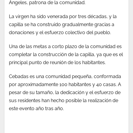
Ángeles, patrona de la comunidad.
La virgen ha sido venerada por tres décadas, y la
capilla se ha construido gradualmente gracias a
donaciones y el esfuerzo colectivo del pueblo.
Una de las metas a corto plazo de la comunidad es
completar la construcción de la capilla, ya que es el
principal punto de reunión de los habitantes.
Cebadas es una comunidad pequeña, conformada
por aproximadamente 100 habitantes y 40 casas. A
pesar de su tamaño, la dedicación y el esfuerzo de
sus residentes han hecho posible la realización de
este evento año tras año.