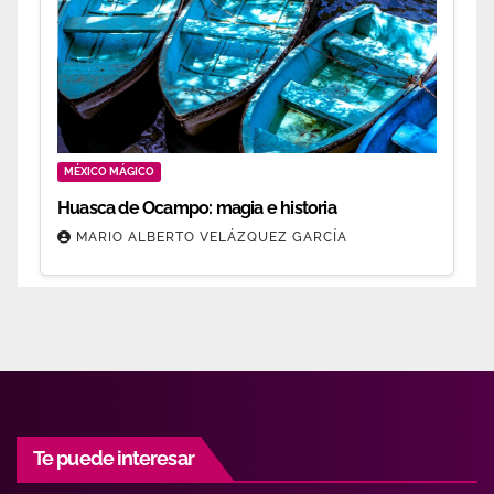
MÉXICO MÁGICO
Huasca de Ocampo: magia e historia
MARIO ALBERTO VELÁZQUEZ GARCÍA
Te puede interesar