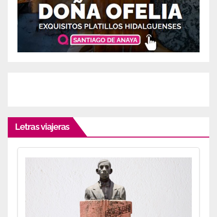
Letras viajeras