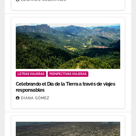
LETRAS VIAJERAS
PERSPECTIVAS VIAJERAS
Celebrando el Día de la Tierra a través de viajes
responsables
DIANA GÓMEZ