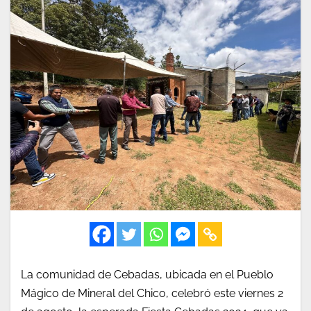
La comunidad de Cebadas, ubicada en el Pueblo
Mágico de Mineral del Chico, celebró este viernes 2