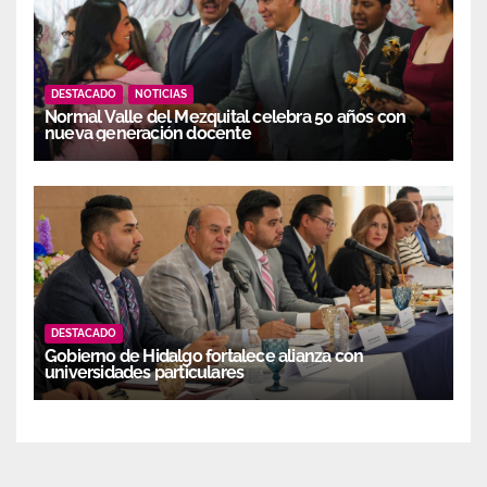
DESTACADO
NOTICIAS
Normal Valle del Mezquital celebra 50 años con
nueva generación docente
DESTACADO
Gobierno de Hidalgo fortalece alianza con
universidades particulares