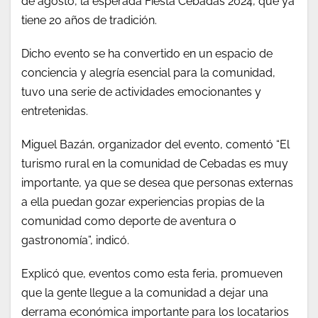
de agosto, la esperada Fiesta Cebadas 2024, que ya
tiene 20 años de tradición.
Dicho evento se ha convertido en un espacio de
conciencia y alegría esencial para la comunidad,
tuvo una serie de actividades emocionantes y
entretenidas.
Miguel Bazán, organizador del evento, comentó “El
turismo rural en la comunidad de Cebadas es muy
importante, ya que se desea que personas externas
a ella puedan gozar experiencias propias de la
comunidad como deporte de aventura o
gastronomía”, indicó.
Explicó que, eventos como esta feria, promueven
que la gente llegue a la comunidad a dejar una
derrama económica importante para los locatarios