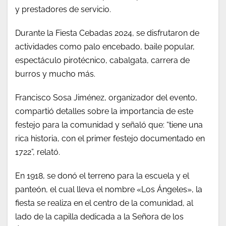
y prestadores de servicio.
Durante la Fiesta Cebadas 2024, se disfrutaron de
actividades como palo encebado, baile popular,
espectáculo pirotécnico, cabalgata, carrera de
burros y mucho más.
Francisco Sosa Jiménez, organizador del evento,
compartió detalles sobre la importancia de este
festejo para la comunidad y señaló que: “tiene una
rica historia, con el primer festejo documentado en
1722”, relató.
En 1918, se donó el terreno para la escuela y el
panteón, el cual lleva el nombre «Los Ángeles», la
fiesta se realiza en el centro de la comunidad, al
lado de la capilla dedicada a la Señora de los