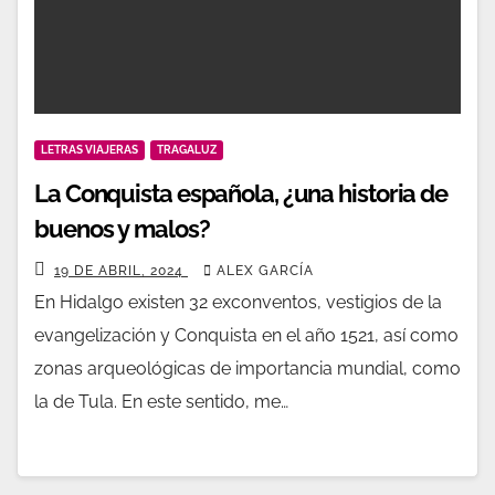
LETRAS VIAJERAS
TRAGALUZ
La Conquista española, ¿una historia de
buenos y malos?
19 DE ABRIL, 2024
ALEX GARCÍA
En Hidalgo existen 32 exconventos, vestigios de la
evangelización y Conquista en el año 1521, así como
zonas arqueológicas de importancia mundial, como
la de Tula. En este sentido, me…