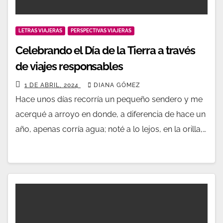
LETRAS VIAJERAS
PERSPECTIVAS VIAJERAS
Celebrando el Día de la Tierra a través
de viajes responsables
1 DE ABRIL, 2024
DIANA GÓMEZ
Hace unos días recorría un pequeño sendero y me
acerqué a arroyo en donde, a diferencia de hace un
año, apenas corría agua; noté a lo lejos, en la orilla,…