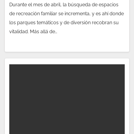
Durante el mes de abril, la búsqueda de espacios
de recreación familiar se incrementa, y es ahí donde
los parques temáticos y de diversión recobran su
vitalidad. Más allá de…