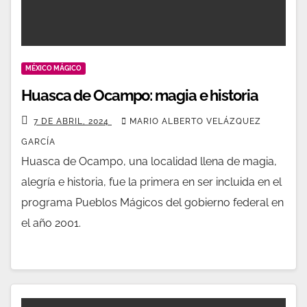
MÉXICO MÁGICO
Huasca de Ocampo: magia e historia
7 DE ABRIL, 2024
MARIO ALBERTO VELÁZQUEZ
GARCÍA
Huasca de Ocampo, una localidad llena de magia,
alegría e historia, fue la primera en ser incluida en el
programa Pueblos Mágicos del gobierno federal en
el año 2001.