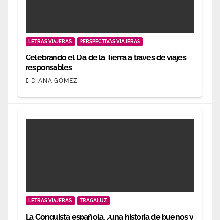
LETRAS VIAJERAS
PERSPECTIVAS VIAJERAS
Celebrando el Día de la Tierra a través de viajes
responsables
DIANA GÓMEZ
LETRAS VIAJERAS
TRAGALUZ
La Conquista española, ¿una historia de buenos y