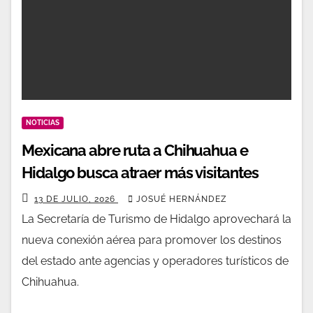
NOTICIAS
Mexicana abre ruta a Chihuahua e
Hidalgo busca atraer más visitantes
13 DE JULIO, 2026
JOSUÉ HERNÁNDEZ
La Secretaría de Turismo de Hidalgo aprovechará la
nueva conexión aérea para promover los destinos
del estado ante agencias y operadores turísticos de
Chihuahua.