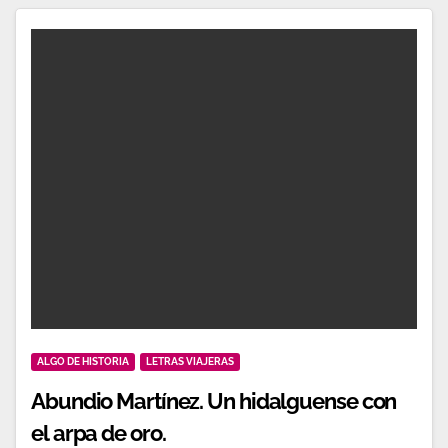
ALGO DE HISTORIA
LETRAS VIAJERAS
Abundio Martínez. Un hidalguense con
el arpa de oro.