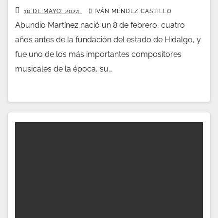
10 DE MAYO, 2024
IVÁN MÉNDEZ CASTILLO
Abundio Martínez nació un 8 de febrero, cuatro
años antes de la fundación del estado de Hidalgo, y
fue uno de los más importantes compositores
musicales de la época, su…