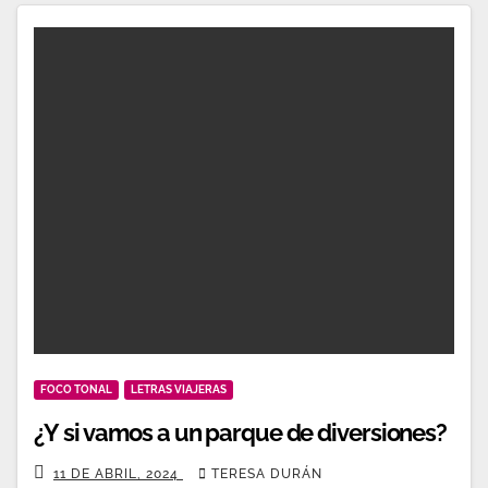
FOCO TONAL
LETRAS VIAJERAS
¿Y si vamos a un parque de diversiones?
11 DE ABRIL, 2024
TERESA DURÁN