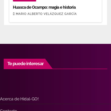
Huasca de Ocampo: magia e historia
MARIO ALBERTO VELÁZQUEZ GARCÍA
Te puede interesar
Acerca de Hidal-GO!