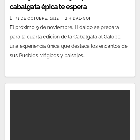
cabalgata épica te espera
31 DE OCTUBRE, 2024
HIDAL-GO!
El próximo 9 de noviembre, Hidalgo se prepara
para la cuarta edición de la Cabalgata al Galope,
una experiencia única que destaca los encantos de
sus Pueblos Mágicos y paisajes…