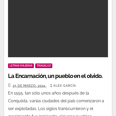
LETRAS VIAJERAS
TRAGALUZ
La Encarnación, un pueblo en el olvido.
25 DE MARZO, 2024
ALEX GARCÍA
En 1555, tan sólo unos años después de la
Conquista, varias ciudades del país comenzaron a
ser explotadas. Los siglos transcurrieron y el