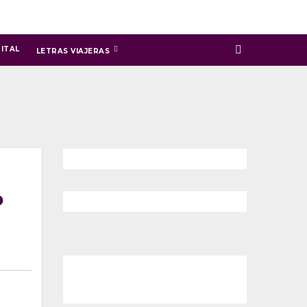
ITAL
LETRAS VIAJERAS
o