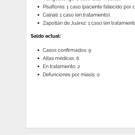
Pisaflores: 1 caso (paciente fallecido por 
Calnali: 1 caso (en tratamiento).
Zapotlán de Juárez: 1 caso (en tratamiento
Saldo actual:
Casos confirmados: 9
Altas médicas: 6
En tratamiento: 2
Defunciones por miasis: 0