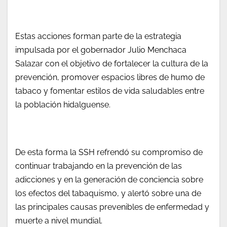
Estas acciones forman parte de la estrategia
impulsada por el gobernador Julio Menchaca
Salazar con el objetivo de fortalecer la cultura de la
prevención, promover espacios libres de humo de
tabaco y fomentar estilos de vida saludables entre
la población hidalguense.
De esta forma la SSH refrendó su compromiso de
continuar trabajando en la prevención de las
adicciones y en la generación de conciencia sobre
los efectos del tabaquismo, y alertó sobre una de
las principales causas prevenibles de enfermedad y
muerte a nivel mundial.