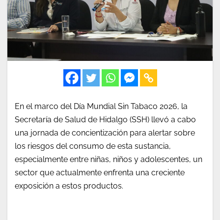
En el marco del Día Mundial Sin Tabaco 2026, la
Secretaría de Salud de Hidalgo (SSH) llevó a cabo
una jornada de concientización para alertar sobre
los riesgos del consumo de esta sustancia,
especialmente entre niñas, niños y adolescentes, un
sector que actualmente enfrenta una creciente
exposición a estos productos.