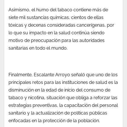
Asimismo, el humo del tabaco contiene más de
siete mil sustancias químicas, cientos de ellas
tóxicas y decenas consideradas cancerígenas, por
lo que su impacto en la salud continúa siendo
motivo de preocupación para las autoridades
sanitarias en todo el mundo.
Finalmente, Escalante Arroyo señaló que uno de los
principales retos para las instituciones de salud es la
disminución en la edad de inicio del consumo de
tabaco y nicotina, situación que obliga a reforzar las
estrategias preventivas, la capacitación del personal
sanitario y la actualización de políticas públicas
enfocadas en la protección de la población.