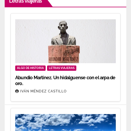
Letras viajeras
ALGO DE HISTORIA
LETRAS VIAJERAS
Abundio Martínez. Un hidalguense con el arpa de
oro.
IVÁN MÉNDEZ CASTILLO