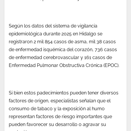
Según los datos del sistema de vigilancia
epidemiológica durante 2025 en Hidalgo se
registraron 2 mil 854 casos de asma, mil 38 casos
de enfermedad isquémica del corazón, 736 casos
de enfermedad cerebrovascular y 161 casos de
Enfermedad Pulmonar Obstructiva Crónica (EPOC).
Si bien estos padecimientos pueden tener diversos
factores de origen, especialistas señalan que el
consumo de tabaco y la exposición al humo
representan factores de riesgo importantes que
pueden favorecer su desarrollo o agravar su