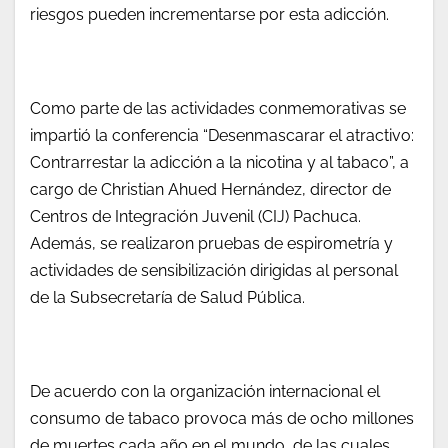
riesgos pueden incrementarse por esta adicción.
Como parte de las actividades conmemorativas se
impartió la conferencia “Desenmascarar el atractivo:
Contrarrestar la adicción a la nicotina y al tabaco”, a
cargo de Christian Ahued Hernández, director de
Centros de Integración Juvenil (CIJ) Pachuca.
Además, se realizaron pruebas de espirometría y
actividades de sensibilización dirigidas al personal
de la Subsecretaría de Salud Pública.
De acuerdo con la organización internacional el
consumo de tabaco provoca más de ocho millones
de muertes cada año en el mundo, de las cuales