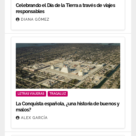
Celebrando el Día de la Tierra a través de viajes
responsables
DIANA GÓMEZ
LETRAS VIAJERAS
TRAGALUZ
La Conquista española, ¿una historia de buenos y
malos?
ALEX GARCÍA