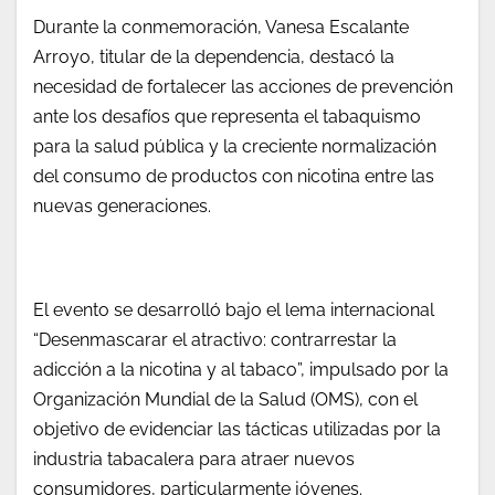
Durante la conmemoración, Vanesa Escalante
Arroyo, titular de la dependencia, destacó la
necesidad de fortalecer las acciones de prevención
ante los desafíos que representa el tabaquismo
para la salud pública y la creciente normalización
del consumo de productos con nicotina entre las
nuevas generaciones.
El evento se desarrolló bajo el lema internacional
“Desenmascarar el atractivo: contrarrestar la
adicción a la nicotina y al tabaco”, impulsado por la
Organización Mundial de la Salud (OMS), con el
objetivo de evidenciar las tácticas utilizadas por la
industria tabacalera para atraer nuevos
consumidores, particularmente jóvenes.