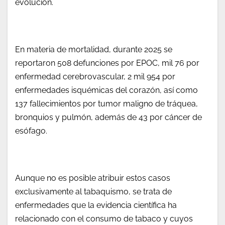
evolución.
En materia de mortalidad, durante 2025 se
reportaron 508 defunciones por EPOC, mil 76 por
enfermedad cerebrovascular, 2 mil 954 por
enfermedades isquémicas del corazón, así como
137 fallecimientos por tumor maligno de tráquea,
bronquios y pulmón, además de 43 por cáncer de
esófago.
Aunque no es posible atribuir estos casos
exclusivamente al tabaquismo, se trata de
enfermedades que la evidencia científica ha
relacionado con el consumo de tabaco y cuyos