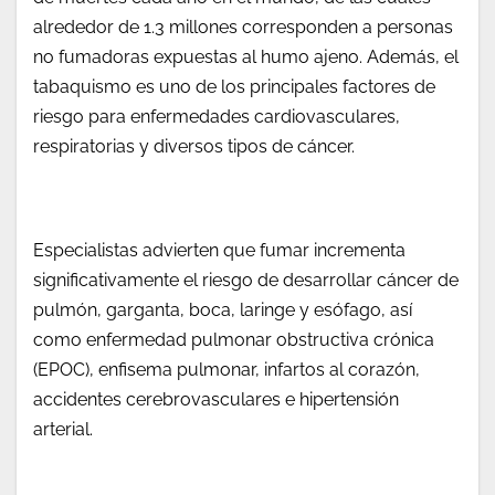
alrededor de 1.3 millones corresponden a personas
no fumadoras expuestas al humo ajeno. Además, el
tabaquismo es uno de los principales factores de
riesgo para enfermedades cardiovasculares,
respiratorias y diversos tipos de cáncer.
Especialistas advierten que fumar incrementa
significativamente el riesgo de desarrollar cáncer de
pulmón, garganta, boca, laringe y esófago, así
como enfermedad pulmonar obstructiva crónica
(EPOC), enfisema pulmonar, infartos al corazón,
accidentes cerebrovasculares e hipertensión
arterial.