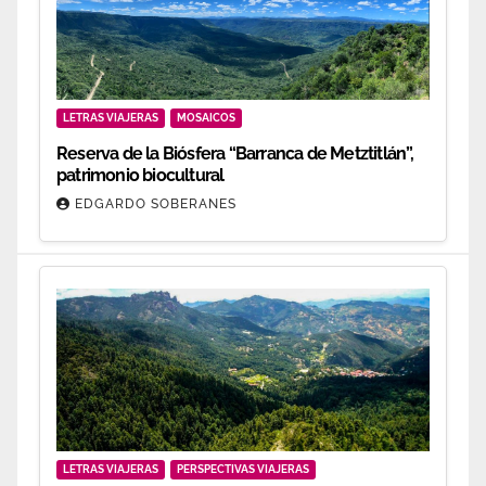
LETRAS VIAJERAS
MOSAICOS
Reserva de la Biósfera “Barranca de Metztitlán”,
patrimonio biocultural
EDGARDO SOBERANES
LETRAS VIAJERAS
PERSPECTIVAS VIAJERAS