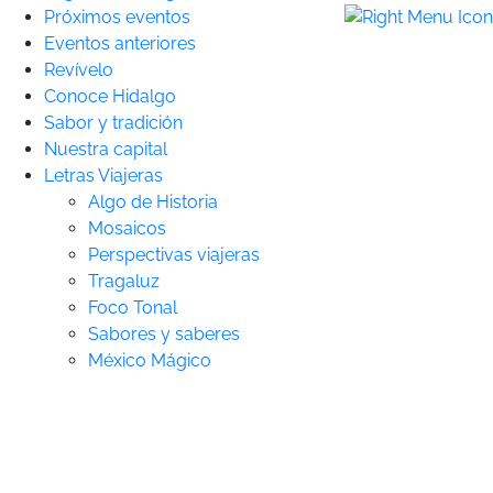
Próximos eventos
Eventos anteriores
Revívelo
Conoce Hidalgo
Sabor y tradición
Nuestra capital
Letras Viajeras
Algo de Historia
Mosaicos
Perspectivas viajeras
Tragaluz
Foco Tonal
Sabores y saberes
México Mágico