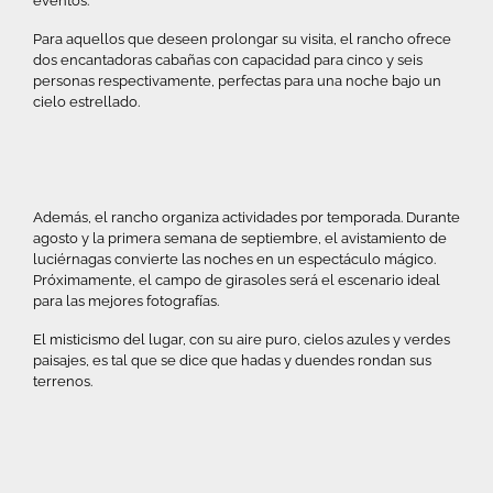
eventos.
Para aquellos que deseen prolongar su visita, el rancho ofrece
dos encantadoras cabañas con capacidad para cinco y seis
personas respectivamente, perfectas para una noche bajo un
cielo estrellado.
Además, el rancho organiza actividades por temporada. Durante
agosto y la primera semana de septiembre, el avistamiento de
luciérnagas convierte las noches en un espectáculo mágico.
Próximamente, el campo de girasoles será el escenario ideal
para las mejores fotografías.
El misticismo del lugar, con su aire puro, cielos azules y verdes
paisajes, es tal que se dice que hadas y duendes rondan sus
terrenos.