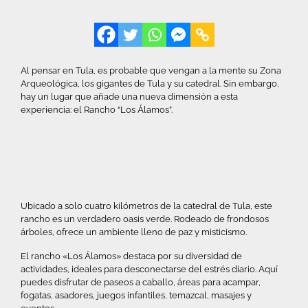
Al pensar en Tula, es probable que vengan a la mente su Zona
Arqueológica, los gigantes de Tula y su catedral. Sin embargo,
hay un lugar que añade una nueva dimensión a esta
experiencia: el Rancho “Los Álamos”.
Ubicado a solo cuatro kilómetros de la catedral de Tula, este
rancho es un verdadero oasis verde. Rodeado de frondosos
árboles, ofrece un ambiente lleno de paz y misticismo.
El rancho «Los Álamos» destaca por su diversidad de
actividades, ideales para desconectarse del estrés diario. Aquí
puedes disfrutar de paseos a caballo, áreas para acampar,
fogatas, asadores, juegos infantiles, temazcal, masajes y