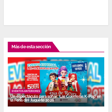
Más de esta sección
EVENTOS ANTERIORES
Un espectáculo para soñar: ‘Las Guerreras K-Pop’ en
la Feria del Juguete 2026