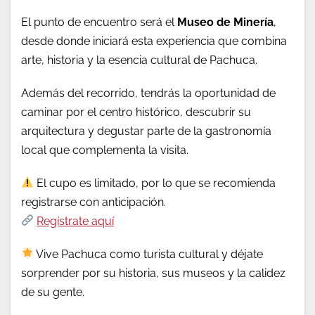
El punto de encuentro será el
Museo de Minería
,
desde donde iniciará esta experiencia que combina
arte, historia y la esencia cultural de Pachuca.
Además del recorrido, tendrás la oportunidad de
caminar por el centro histórico, descubrir su
arquitectura y degustar parte de la gastronomía
local que complementa la visita.
El cupo es limitado, por lo que se recomienda
registrarse con anticipación.
Regístrate aquí
Vive Pachuca como turista cultural y déjate
sorprender por su historia, sus museos y la calidez
de su gente.