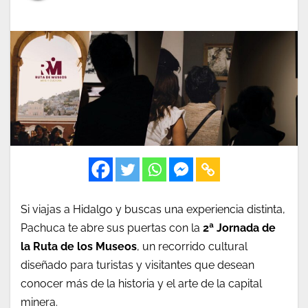
Si viajas a Hidalgo y buscas una experiencia distinta,
Pachuca te abre sus puertas con la
2ª Jornada de
la Ruta de los Museos
, un recorrido cultural
diseñado para turistas y visitantes que desean
conocer más de la historia y el arte de la capital
minera.