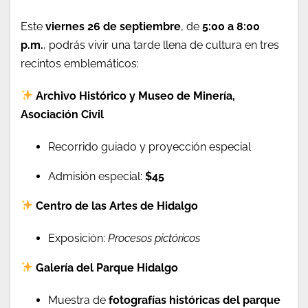
Este
viernes 26 de septiembre
, de
5:00 a 8:00
p.m.
, podrás vivir una tarde llena de cultura en tres
recintos emblemáticos:
Archivo Histórico y Museo de Minería,
Asociación Civil
Recorrido guiado y proyección especial
Admisión especial:
$45
Centro de las Artes de Hidalgo
Exposición:
Procesos pictóricos
Galería del Parque Hidalgo
Muestra de
fotografías históricas del parque