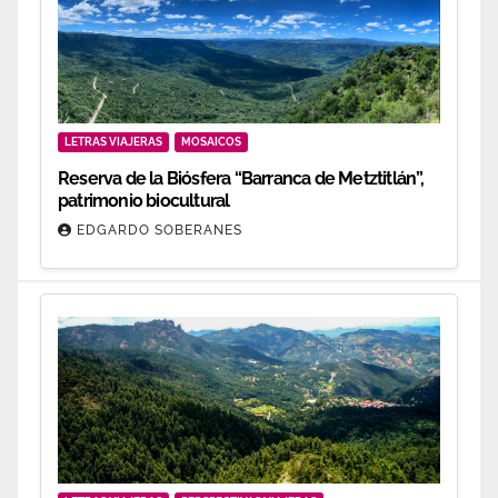
LETRAS VIAJERAS
MOSAICOS
Reserva de la Biósfera “Barranca de Metztitlán”,
patrimonio biocultural
EDGARDO SOBERANES