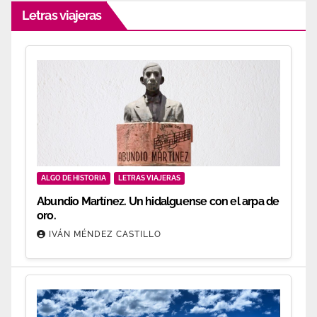
Letras viajeras
ALGO DE HISTORIA
LETRAS VIAJERAS
Abundio Martínez. Un hidalguense con el arpa de
oro.
IVÁN MÉNDEZ CASTILLO