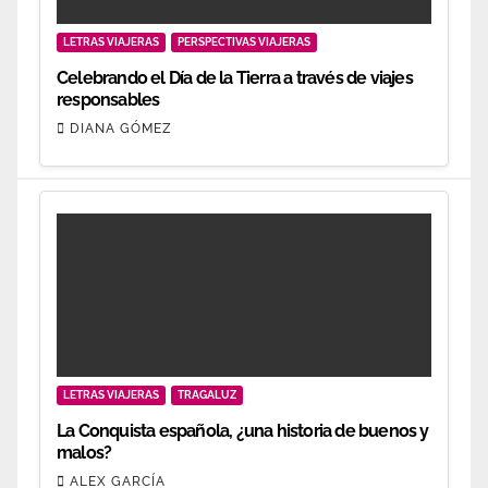
LETRAS VIAJERAS
PERSPECTIVAS VIAJERAS
Celebrando el Día de la Tierra a través de viajes
responsables
DIANA GÓMEZ
LETRAS VIAJERAS
TRAGALUZ
La Conquista española, ¿una historia de buenos y
malos?
ALEX GARCÍA