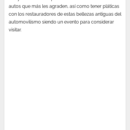
autos que más les agraden, así como tener pláticas
con los restauradores de estas bellezas antiguas del
automovilismo siendo un evento para considerar
visitar.