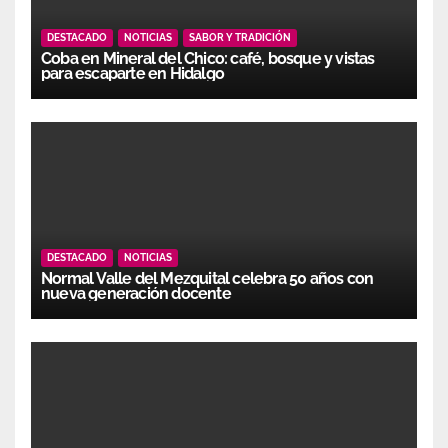
DESTACADO
NOTICIAS
SABOR Y TRADICIÓN
Coba en Mineral del Chico: café, bosque y vistas
para escaparte en Hidalgo
DESTACADO
NOTICIAS
Normal Valle del Mezquital celebra 50 años con
nueva generación docente