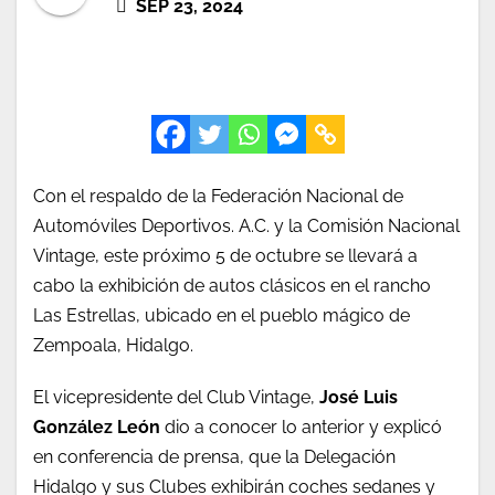
SEP 23, 2024
Con el respaldo de la Federación Nacional de
Automóviles Deportivos. A.C. y la Comisión Nacional
Vintage, este próximo 5 de octubre se llevará a
cabo la exhibición de autos clásicos en el rancho
Las Estrellas, ubicado en el pueblo mágico de
Zempoala, Hidalgo.
El vicepresidente del Club Vintage,
José Luis
González León
dio a conocer lo anterior y explicó
en conferencia de prensa, que la Delegación
Hidalgo y sus Clubes exhibirán coches sedanes y