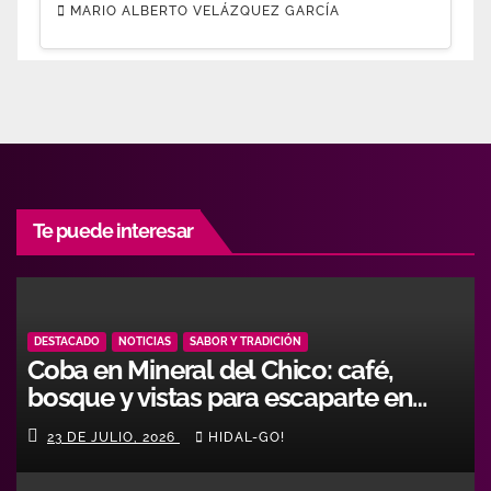
MARIO ALBERTO VELÁZQUEZ GARCÍA
Te puede interesar
DESTACADO
NOTICIAS
SABOR Y TRADICIÓN
Coba en Mineral del Chico: café,
bosque y vistas para escaparte en
Hidalgo
23 DE JULIO, 2026
HIDAL-GO!