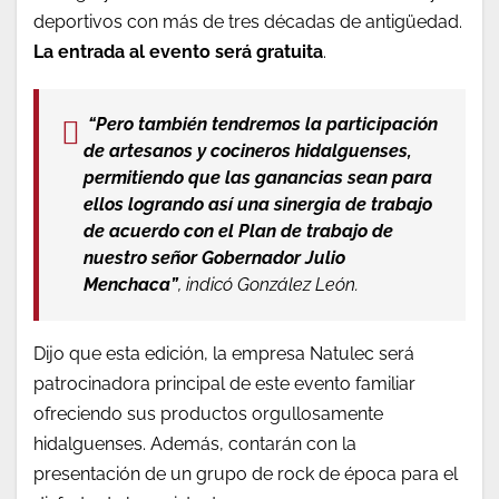
deportivos con más de tres décadas de antigüedad.
La entrada al evento será gratuita
.
“Pero también tendremos la participación
de artesanos y cocineros hidalguenses,
permitiendo que las ganancias sean para
ellos logrando así una sinergia de trabajo
de acuerdo con el Plan de trabajo de
nuestro señor Gobernador Julio
Menchaca”
, indicó González León.
Dijo que esta edición, la empresa Natulec será
patrocinadora principal de este evento familiar
ofreciendo sus productos orgullosamente
hidalguenses. Además, contarán con la
presentación de un grupo de rock de época para el