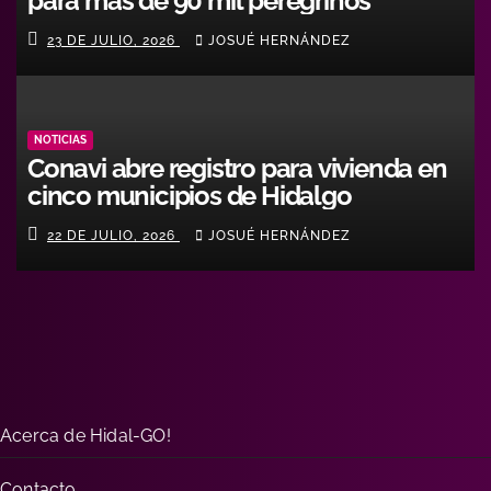
para más de 90 mil peregrinos
23 DE JULIO, 2026
JOSUÉ HERNÁNDEZ
NOTICIAS
Conavi abre registro para vivienda en
cinco municipios de Hidalgo
22 DE JULIO, 2026
JOSUÉ HERNÁNDEZ
Acerca de Hidal-GO!
Contacto