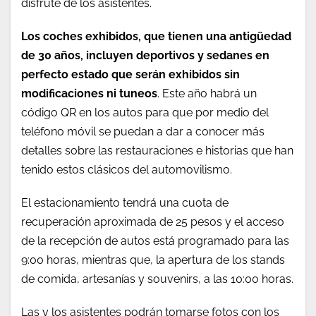
disfrute de los asistentes.
Los coches exhibidos, que tienen una antigüedad
de 30 años, incluyen deportivos y sedanes en
perfecto estado que serán exhibidos sin
modificaciones ni tuneos
. Este año habrá un
código QR en los autos para que por medio del
teléfono móvil se puedan a dar a conocer más
detalles sobre las restauraciones e historias que han
tenido estos clásicos del automovilismo.
El estacionamiento tendrá una cuota de
recuperación aproximada de 25 pesos y el acceso
de la recepción de autos está programado para las
9:00 horas, mientras que, la apertura de los stands
de comida, artesanías y souvenirs, a las 10:00 horas.
Las y los asistentes podrán tomarse fotos con los