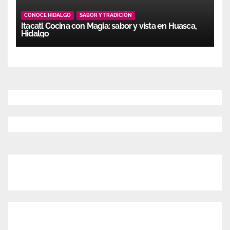
CONOCE HIDALGO
SABOR Y TRADICIÓN
Itacatl Cocina con Magia: sabor y vista en Huasca,
Hidalgo