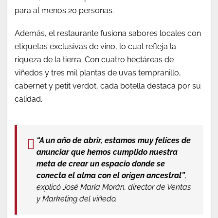
para al menos 20 personas.
Además, el restaurante fusiona sabores locales con
etiquetas exclusivas de vino, lo cual refleja la
riqueza de la tierra. Con cuatro hectáreas de
viñedos y tres mil plantas de uvas tempranillo,
cabernet y petit verdot, cada botella destaca por su
calidad.
“A un año de abrir, estamos muy felices de
anunciar que hemos cumplido nuestra
meta de crear un espacio donde se
conecta el alma con el origen ancestral”
,
explicó José María Morán, director de Ventas
y Marketing del viñedo.