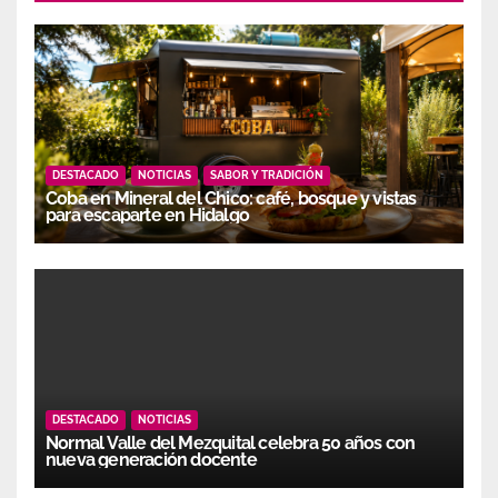
DESTACADO
NOTICIAS
SABOR Y TRADICIÓN
Coba en Mineral del Chico: café, bosque y vistas
para escaparte en Hidalgo
DESTACADO
NOTICIAS
Normal Valle del Mezquital celebra 50 años con
nueva generación docente