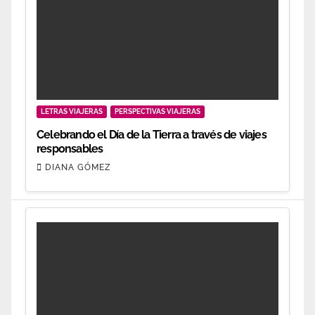
LETRAS VIAJERAS
PERSPECTIVAS VIAJERAS
Celebrando el Día de la Tierra a través de viajes
responsables
DIANA GÓMEZ