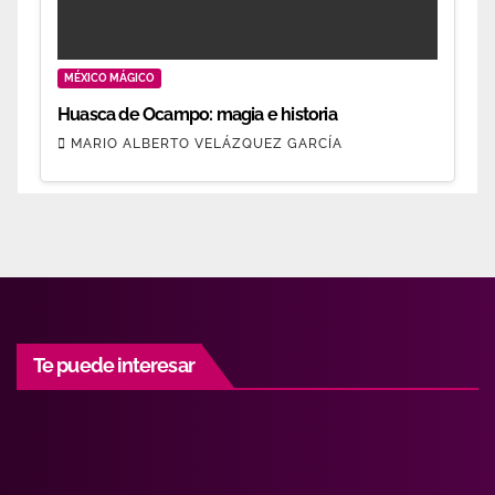
MÉXICO MÁGICO
Huasca de Ocampo: magia e historia
MARIO ALBERTO VELÁZQUEZ GARCÍA
Te puede interesar