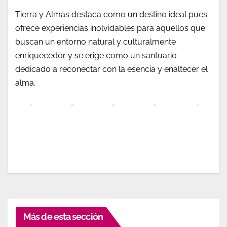
Tierra y Almas destaca como un destino ideal pues
ofrece experiencias inolvidables para aquellos que
buscan un entorno natural y culturalmente
enriquecedor y se erige como un santuario
dedicado a reconectar con la esencia y enaltecer el
alma.
Más de esta sección