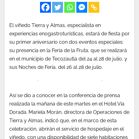
El viñedo Tierra y Almas, especialista en
experiencias enogastroturísticas, estará de fiesta por
su primer aniversario con dos eventos especiales:
su presencia en la Feria de la Fruta, que se realizará
en el municipio de Tecozautla del 24 al 28 de julio, y
sus Noches de Feria, del 26 al 28 de julio.
Así se dio a conocer en la conferencia de prensa
realizada la mañana de este martes en el Hotel Vía
Dorada. Mariela Morán, directora de Operaciones de
Tierra y Almas, indicó que, en el marco de esta
celebración, abrirán el servicio de hospedaje en el
viñedo, con una disponibilidad de siete habitaciones