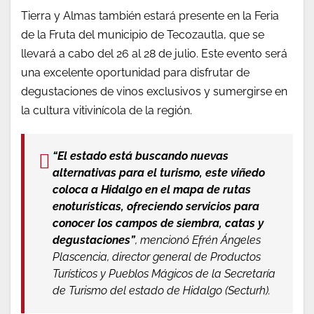
Tierra y Almas también estará presente en la Feria
de la Fruta del municipio de Tecozautla, que se
llevará a cabo del 26 al 28 de julio. Este evento será
una excelente oportunidad para disfrutar de
degustaciones de vinos exclusivos y sumergirse en
la cultura vitivinícola de la región.
“El estado está buscando nuevas
alternativas para el turismo, este viñedo
coloca a Hidalgo en el mapa de rutas
enoturísticas, ofreciendo servicios para
conocer los campos de siembra, catas y
degustaciones”
, mencionó Efrén Ángeles
Plascencia, director general de Productos
Turísticos y Pueblos Mágicos de la Secretaría
de Turismo del estado de Hidalgo (Secturh).