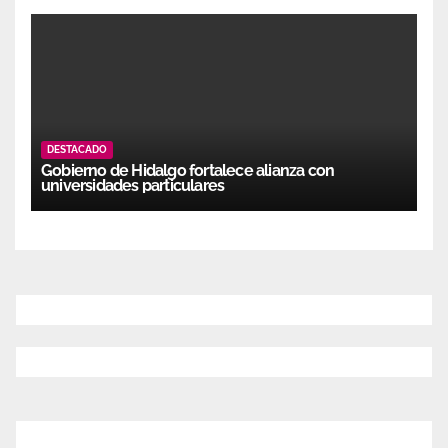
DESTACADO
Gobierno de Hidalgo fortalece alianza con
universidades particulares