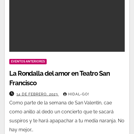
EVENTOS ANTERIORES
La Rondalla del amor en Teatro San
Francisco
14 DE FEBRERO, 2023
HIDAL-GO!
Como parte de la semana de San Valentín, cae
como anillo al dedo un concierto que te sacará
suspiros y te hará apapachar a tu media naranja. No
hay mejor…