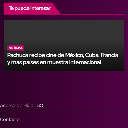
Te puede interesar
NOTICIAS
Pachuca recibe cine de México, Cuba, Francia
y más países en muestra internacional
Acerca de Hidal-GO!
Contacto