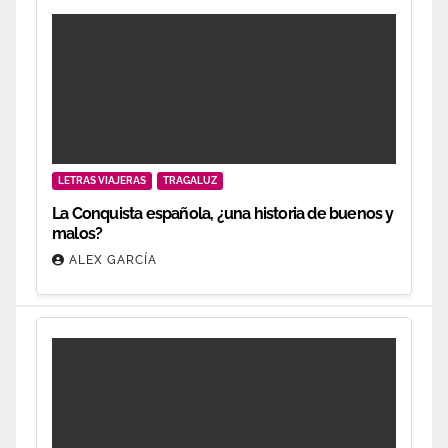
LETRAS VIAJERAS
TRAGALUZ
La Conquista española, ¿una historia de buenos y
malos?
ALEX GARCÍA