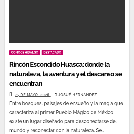
CONOCE HIDALGO
DESTACADO
Rincón Escondido Huasca: donde la
naturaleza, la aventura y el descanso se
encuentran
25 DE MAYO, 2026
JOSUÉ HERNÁNDEZ
Entre bosques, paisajes de ensueño y la magia que
caracteriza al primer Pueblo Mágico de México,
existe un lugar diseñado para desconectarse del
mundo y reconectar con la naturaleza. Se…