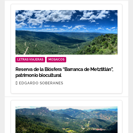
LETRAS VIAJERAS
MOSAICOS
Reserva de la Biósfera “Barranca de Metztitlán”,
patrimonio biocultural
EDGARDO SOBERANES