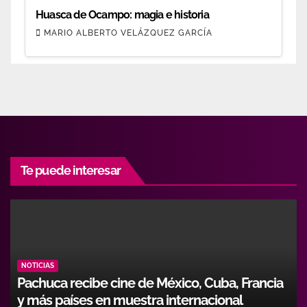
Huasca de Ocampo: magia e historia
MARIO ALBERTO VELÁZQUEZ GARCÍA
Te puede interesar
NOTICIAS
Pachuca recibe cine de México, Cuba, Francia
y más países en muestra internacional