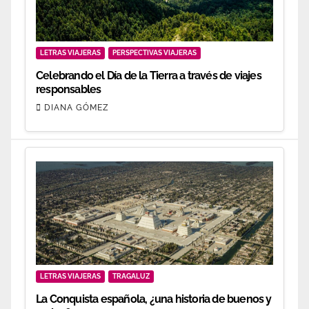
LETRAS VIAJERAS
PERSPECTIVAS VIAJERAS
Celebrando el Día de la Tierra a través de viajes
responsables
DIANA GÓMEZ
LETRAS VIAJERAS
TRAGALUZ
La Conquista española, ¿una historia de buenos y