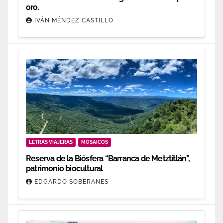
oro.
IVÁN MÉNDEZ CASTILLO
LETRAS VIAJERAS
MOSAICOS
Reserva de la Biósfera “Barranca de Metztitlán”,
patrimonio biocultural
EDGARDO SOBERANES