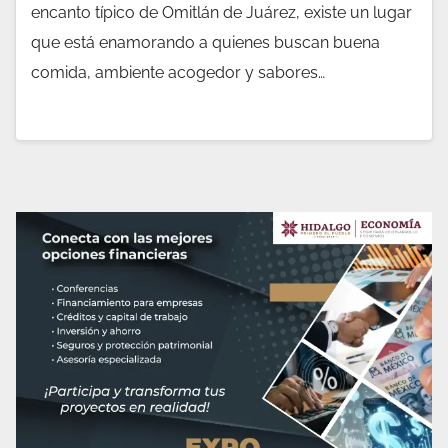
encanto típico de Omitlán de Juárez, existe un lugar
que está enamorando a quienes buscan buena
comida, ambiente acogedor y sabores…