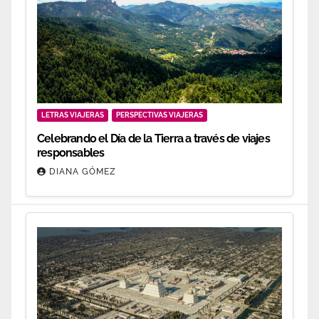
LETRAS VIAJERAS
PERSPECTIVAS VIAJERAS
Celebrando el Día de la Tierra a través de viajes
responsables
DIANA GÓMEZ