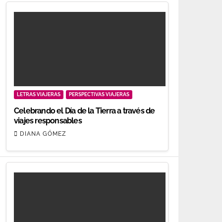
LETRAS VIAJERAS
PERSPECTIVAS VIAJERAS
Celebrando el Día de la Tierra a través de
viajes responsables
DIANA GÓMEZ