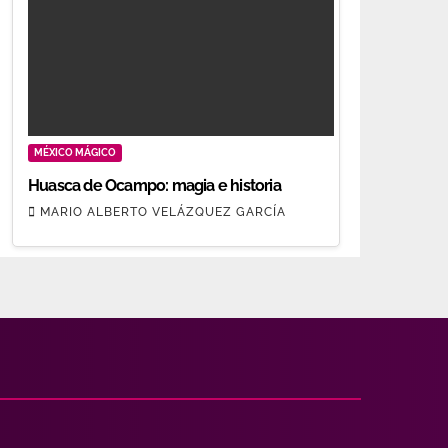
MÉXICO MÁGICO
Huasca de Ocampo: magia e historia
MARIO ALBERTO VELÁZQUEZ GARCÍA