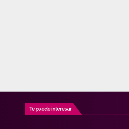
Te puede interesar