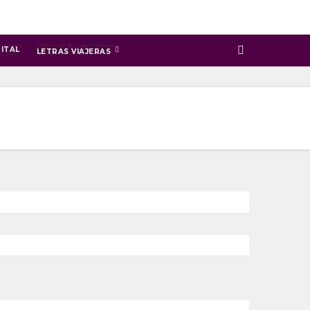
ITAL
LETRAS VIAJERAS