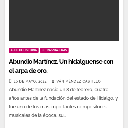
ALGO DE HISTORIA
LETRAS VIAJERAS
Abundio Martínez. Un hidalguense con
el arpa de oro.
10 DE MAYO, 2024
IVÁN MÉNDEZ CASTILLO
Abundio Martínez nació un 8 de febrero, cuatro
años antes de la fundación del estado de Hidalgo, y
fue uno de los más importantes compositores
musicales de la época, su…