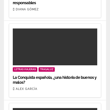
responsables
DIANA GÓMEZ
LETRAS VIAJERAS
TRAGALUZ
La Conquista española, ¿una historia de buenos y
malos?
ALEX GARCÍA