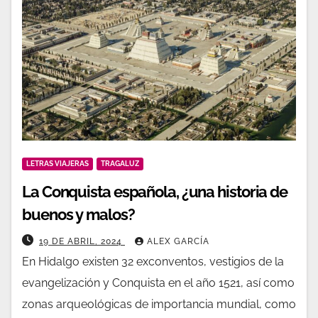
LETRAS VIAJERAS
TRAGALUZ
La Conquista española, ¿una historia de
buenos y malos?
19 DE ABRIL, 2024
ALEX GARCÍA
En Hidalgo existen 32 exconventos, vestigios de la
evangelización y Conquista en el año 1521, así como
zonas arqueológicas de importancia mundial, como