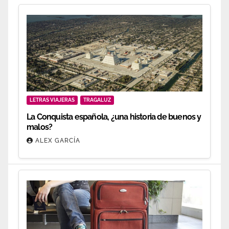
LETRAS VIAJERAS
TRAGALUZ
La Conquista española, ¿una historia de buenos y
malos?
ALEX GARCÍA