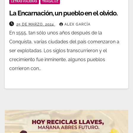
LETRAS VIAJERAS
TRAGALUZ
La Encarnación, un pueblo en el olvido.
25 DE MARZO, 2024
ALEX GARCÍA
En 1555, tan sólo unos años después de la
Conquista, varias ciudades del país comenzaron a
ser explotadas. Los siglos transcurrieron y el
crecimiento fue inminente, algunos pueblos
corrieron con…