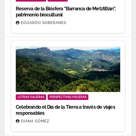
Reserva de la Biósfera “Barranca de Metztitlán”,
patrimonio biocultural
EDGARDO SOBERANES
LETRAS VIAJERAS
PERSPECTIVAS VIAJERAS
Celebrando el Día de la Tierra a través de viajes
responsables
DIANA GÓMEZ