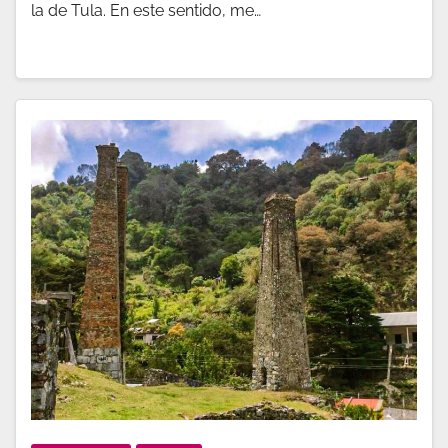
la de Tula. En este sentido, me…