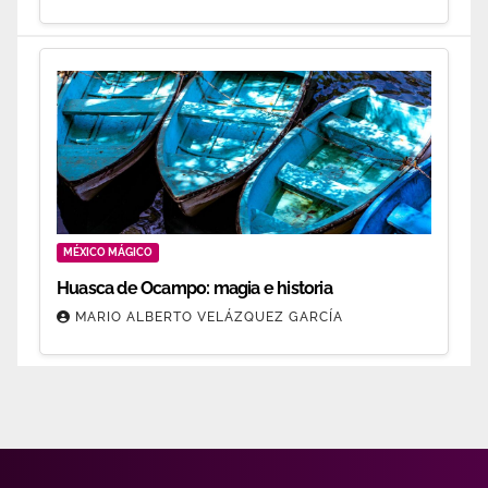
MÉXICO MÁGICO
Huasca de Ocampo: magia e historia
MARIO ALBERTO VELÁZQUEZ GARCÍA