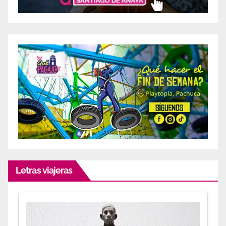
Letras viajeras