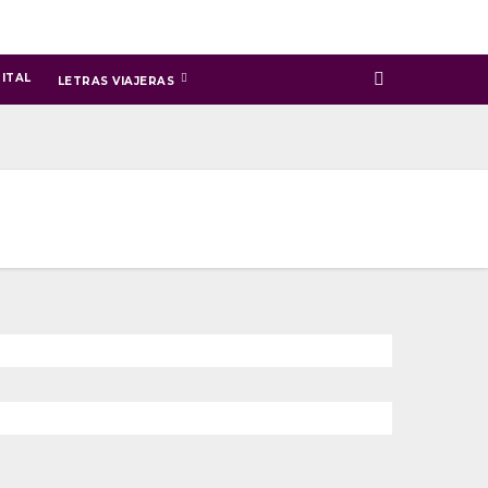
ITAL
LETRAS VIAJERAS