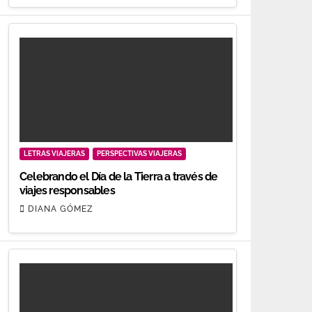
LETRAS VIAJERAS
PERSPECTIVAS VIAJERAS
Celebrando el Día de la Tierra a través de
viajes responsables
DIANA GÓMEZ