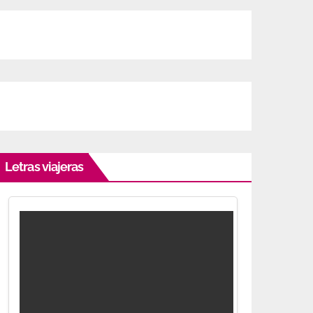
Letras viajeras