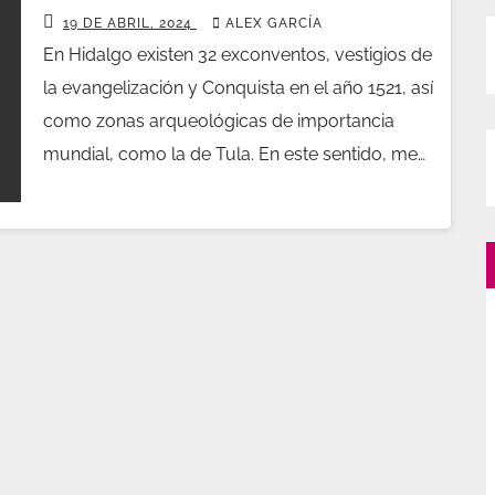
19 DE ABRIL, 2024
ALEX GARCÍA
En Hidalgo existen 32 exconventos, vestigios de
la evangelización y Conquista en el año 1521, así
como zonas arqueológicas de importancia
mundial, como la de Tula. En este sentido, me…