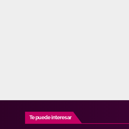
Te puede interesar