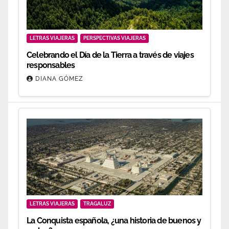
LETRAS VIAJERAS
PERSPECTIVAS VIAJERAS
Celebrando el Día de la Tierra a través de viajes
responsables
DIANA GÓMEZ
LETRAS VIAJERAS
TRAGALUZ
La Conquista española, ¿una historia de buenos y