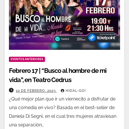
EVENTOS ANTERIORES
Febrero 17 | “Busco al hombre de mi
vida”, en Teatro Cedrus
10 DE FEBRERO, 2023
HIDAL-GO!
¿Qué mejor plan que ir un viernecito a disfrutar de
una comedia en vivo? Basada en el best-seller de
Daniela Di Segni, en el cual tres mujeres atraviesan
una separación…