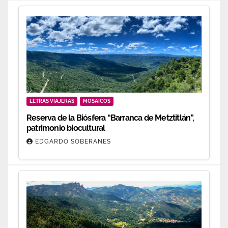
LETRAS VIAJERAS
MOSAICOS
Reserva de la Biósfera “Barranca de Metztitlán”,
patrimonio biocultural
EDGARDO SOBERANES