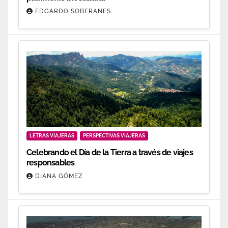
EDGARDO SOBERANES
LETRAS VIAJERAS
PERSPECTIVAS VIAJERAS
Celebrando el Día de la Tierra a través de viajes
responsables
DIANA GÓMEZ