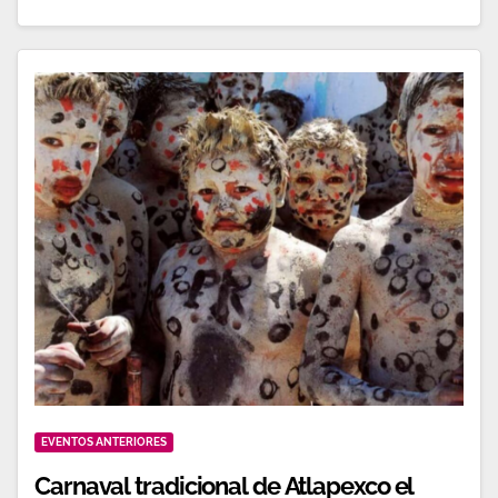
EVENTOS ANTERIORES
Carnaval tradicional de Atlapexco el