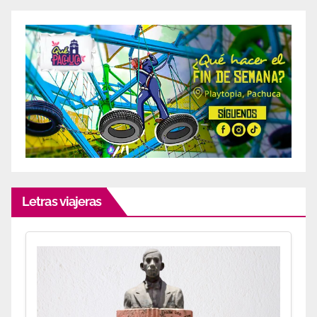
Letras viajeras