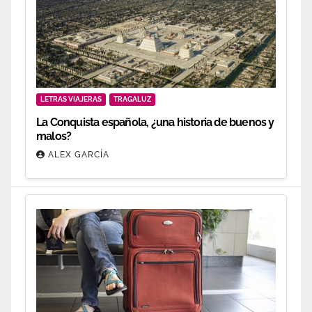
LETRAS VIAJERAS
TRAGALUZ
La Conquista española, ¿una historia de buenos y
malos?
ALEX GARCÍA