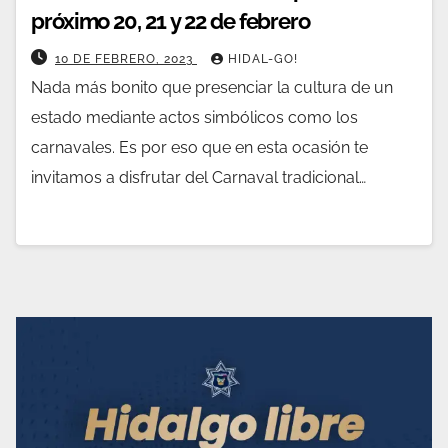
próximo 20, 21 y 22 de febrero
10 DE FEBRERO, 2023
HIDAL-GO!
Nada más bonito que presenciar la cultura de un
estado mediante actos simbólicos como los
carnavales. Es por eso que en esta ocasión te
invitamos a disfrutar del Carnaval tradicional…