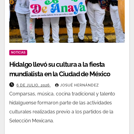
NOTICIAS
Hidalgo llevó su cultura a la fiesta
mundialista en la Ciudad de México
6 DE JULIO, 2026
JOSUÉ HERNÁNDEZ
Comparsas, música, cocina tradicional y talento
hidalguense formaron parte de las actividades
culturales realizadas previo a los partidos de la
Selección Mexicana.