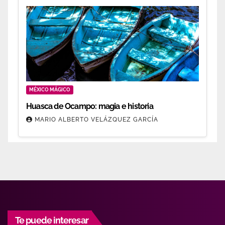
MÉXICO MÁGICO
Huasca de Ocampo: magia e historia
MARIO ALBERTO VELÁZQUEZ GARCÍA
Te puede interesar