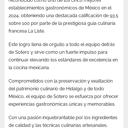
reconocido como uno de los cinco mejores
establecimientos gastronómicos de México en el
2024, obteniendo una destacada calificación de 93.5
sobre 100 por parte de la prestigiosa guía culinaria
francesa La Liste.
Este logro llena de orgullo a todo el equipo detrás
de Sotero y sirve como un fuerte impulso para
continuar elevando los estándares de excelencia en
la cocina mexicana.
Comprometidos con la preservación y exaltación
del patrimonio culinario de Hidalgo y de todo
México, el equipo de Sotero se esfuerza por ofrecer
experiencias gastronómicas únicas y memorables.
Con una pasión inquebrantable por los ingredientes
de calidad y las técnicas culinarias artesanales,