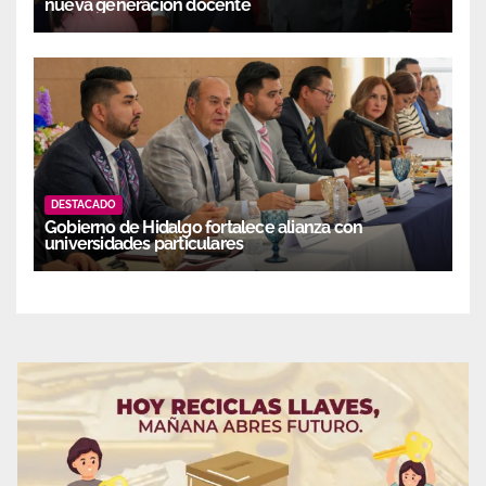
nueva generación docente
DESTACADO
Gobierno de Hidalgo fortalece alianza con
universidades particulares