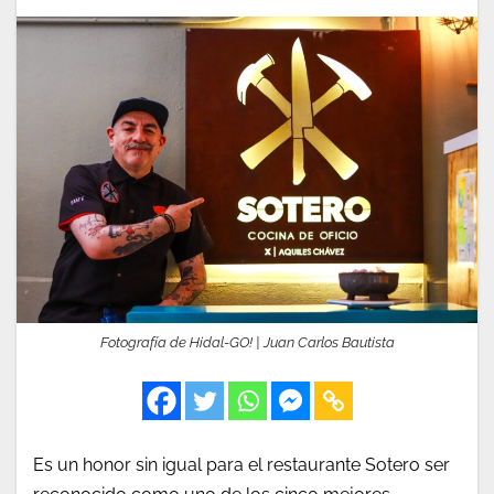
Fotografía de Hidal-GO! | Juan Carlos Bautista
Es un honor sin igual para el restaurante Sotero ser