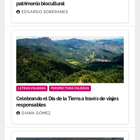
patrimonio biocultural
EDGARDO SOBERANES
LETRAS VIAJERAS
PERSPECTIVAS VIAJERAS
Celebrando el Día de la Tierra a través de viajes
responsables
DIANA GÓMEZ