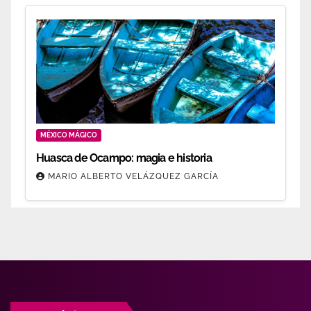
MÉXICO MÁGICO
Huasca de Ocampo: magia e historia
MARIO ALBERTO VELÁZQUEZ GARCÍA