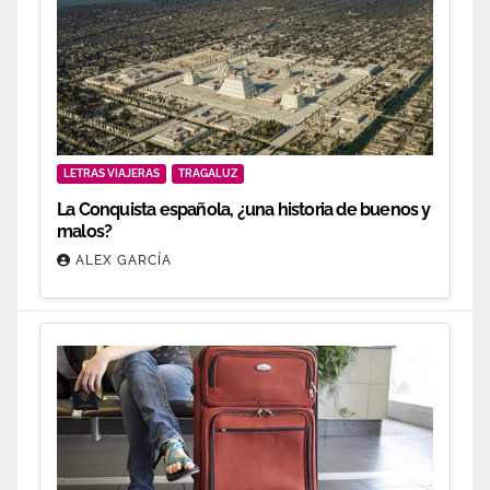
LETRAS VIAJERAS
TRAGALUZ
La Conquista española, ¿una historia de buenos y
malos?
ALEX GARCÍA