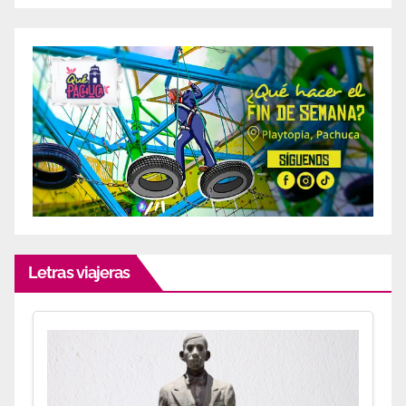
Letras viajeras