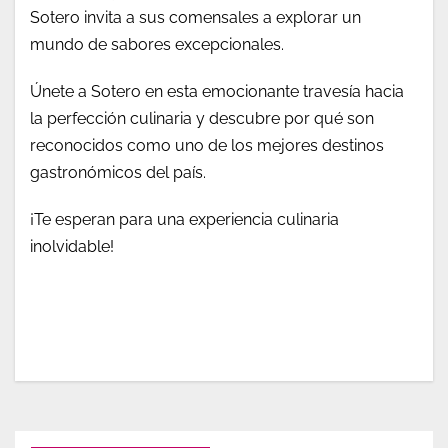
Sotero invita a sus comensales a explorar un
mundo de sabores excepcionales.
Únete a Sotero en esta emocionante travesía hacia
la perfección culinaria y descubre por qué son
reconocidos como uno de los mejores destinos
gastronómicos del país.
¡Te esperan para una experiencia culinaria
inolvidable!