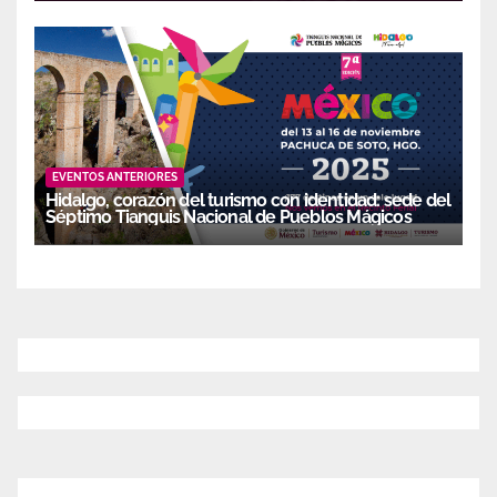
EVENTOS ANTERIORES
Hidalgo, corazón del turismo con identidad: sede del
Séptimo Tianguis Nacional de Pueblos Mágicos