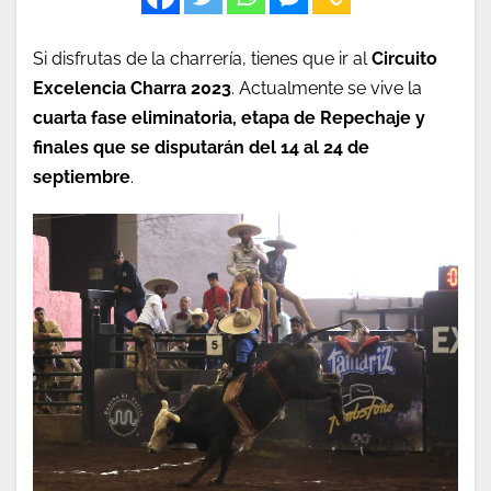
Si disfrutas de la charrería, tienes que ir al
Circuito
Excelencia Charra 2023
. Actualmente se vive la
cuarta fase eliminatoria, etapa de Repechaje y
finales que se disputarán del 14 al 24 de
septiembre
.