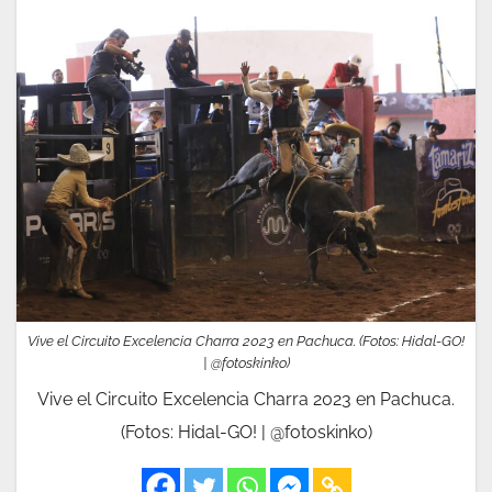
Vive el Circuito Excelencia Charra 2023 en Pachuca. (Fotos: Hidal-GO!
| @fotoskinko)
Vive el Circuito Excelencia Charra 2023 en Pachuca.
(Fotos: Hidal-GO! | @fotoskinko)