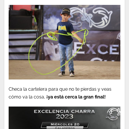
Checa la cartelera para que no te pierdas y veas
cómo va la cosa,
¡ya está cerca la gran final!