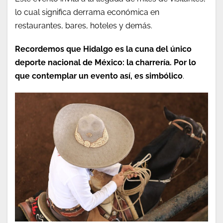
lo cual significa derrama económica en
restaurantes, bares, hoteles y demás.
Recordemos que Hidalgo es la cuna del único
deporte nacional de México: la charrería. Por lo
que contemplar un evento así, es simbólico
.