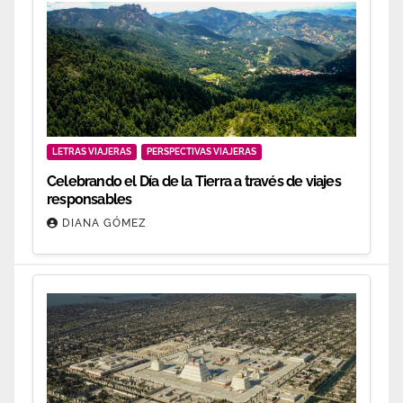
LETRAS VIAJERAS
PERSPECTIVAS VIAJERAS
Celebrando el Día de la Tierra a través de viajes
responsables
DIANA GÓMEZ