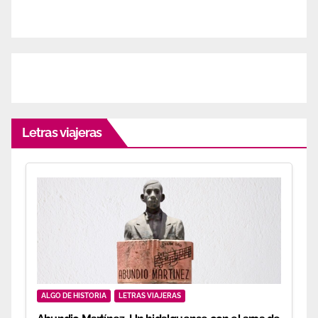
Letras viajeras
ALGO DE HISTORIA
LETRAS VIAJERAS