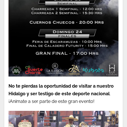
No te pierdas la oportunidad de visitar a nuestro
Hidalgo y ser testigo de este deporte nacional
.
¡Anímate a ser parte de este gran evento!