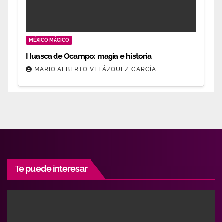
MÉXICO MÁGICO
Huasca de Ocampo: magia e historia
MARIO ALBERTO VELÁZQUEZ GARCÍA
Te puede interesar