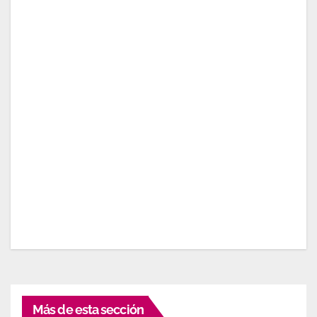
Más de esta sección