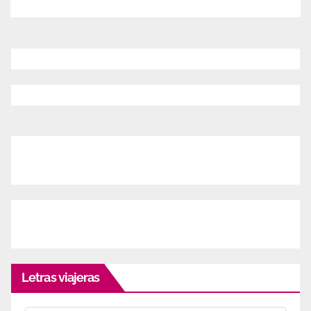
Letras viajeras