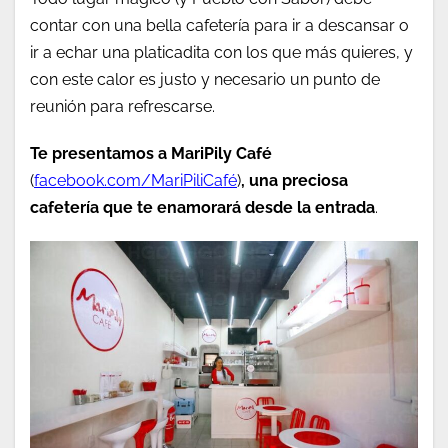
contar con una bella cafetería para ir a descansar o
ir a echar una platicadita con los que más quieres, y
con este calor es justo y necesario un punto de
reunión para refrescarse.
Te presentamos a MariPily Café
(
facebook.com/MariPiliCafé
)
, una preciosa
cafetería que te enamorará desde la entrada
.