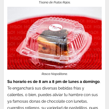
Tisana de Frutos Rojos.
Rosca Napolitana.
Su horario es de 8 am a 8 pm de lunes a domingo
.
Te enganchará sus diversas bebidas frías y
calientes, o bien, puedes aliviar tu hambre con sus
ya famosas donas de chocolate con lunetas,
cuernitos rellenos, su variedad de pastelillos, pues