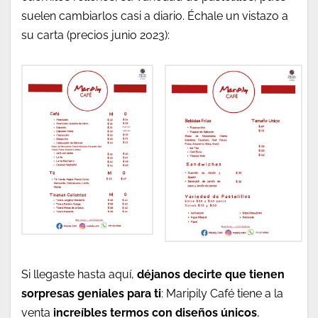
suelen cambiarlos casi a diario. Échale un vistazo a
su carta (precios junio 2023):
Si llegaste hasta aquí,
déjanos decirte que tienen
sorpresas geniales para ti
: Maripily Café tiene a la
venta
increíbles termos con diseños únicos
,