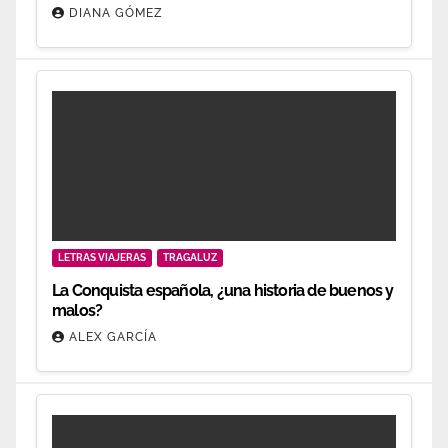
DIANA GÓMEZ
LETRAS VIAJERAS
TRAGALUZ
La Conquista española, ¿una historia de buenos y
malos?
ALEX GARCÍA