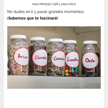
Vaso Maripily Café y vaso chico.
No dudes en ir y pasar grandes momentos.
¡Sabemos que te fascinará!