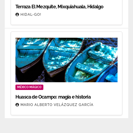
Terraza El Mezquite, Mixquiahuala, Hidalgo
HIDAL-GO!
MÉXICO MÁGICO
Huasca de Ocampo: magia e historia
MARIO ALBERTO VELÁZQUEZ GARCÍA