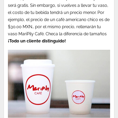
será gratis. Sin embargo, si vuelves a llevar tu vaso,
el costo de tu bebida tendrá un precio menor. Por
ejemplo, el precio de un café americano chico es de
$30.00 MXN… por el mismo precio, rellenarán tu
vaso MariPily Café. Checa la diferencia de tamaños
¡Todo un cliente distinguido!