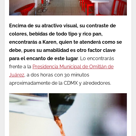
Encima de su atractivo visual, su contraste de
colores, bebidas de todo tipo y rico pan,
encontrarás a Karen, quien te atenderá como se
debe, pues su amabilidad es otro factor clave
para el encanto de este lugar
. Lo encontrarás
frente a la
Presidencia Municipal de Omitlán de
Juárez
, a dos horas con 30 minutos
aproximadamente de la CDMX y alrededores.