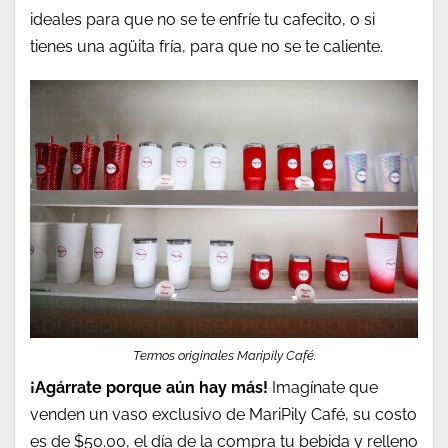
ideales para que no se te enfríe tu cafecito, o si
tienes una agüita fría, para que no se te caliente.
Termos originales Maripily Café.
¡Agárrate porque aún hay más!
Imagínate que
venden un vaso exclusivo de MariPily Café, su costo
es de $50.00, el día de la compra tu bebida y relleno