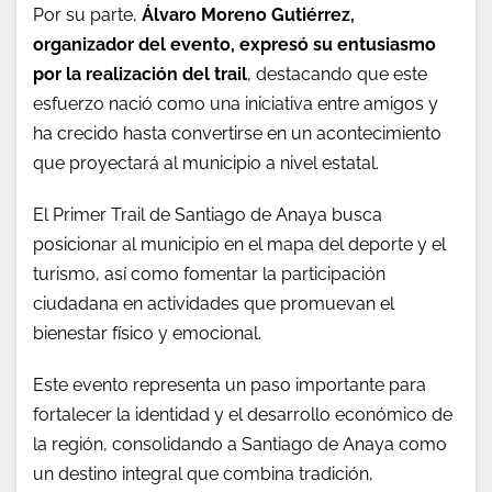
Por su parte,
Álvaro Moreno Gutiérrez,
organizador del evento, expresó su entusiasmo
por la realización del trail
, destacando que este
esfuerzo nació como una iniciativa entre amigos y
ha crecido hasta convertirse en un acontecimiento
que proyectará al municipio a nivel estatal.
El Primer Trail de Santiago de Anaya busca
posicionar al municipio en el mapa del deporte y el
turismo, así como fomentar la participación
ciudadana en actividades que promuevan el
bienestar físico y emocional.
Este evento representa un paso importante para
fortalecer la identidad y el desarrollo económico de
la región, consolidando a Santiago de Anaya como
un destino integral que combina tradición,