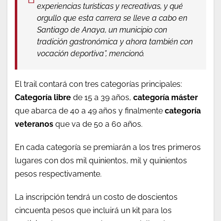
experiencias turísticas y recreativas, y qué
orgullo que esta carrera se lleve a cabo en
Santiago de Anaya, un municipio con
tradición gastronómica y ahora también con
vocación deportiva”, mencionó.
El trail contará con tres categorías principales:
Categoría libre
de 15 a 39 años,
categoría máster
que abarca de 40 a 49 años y finalmente
categoría
veteranos
que va de 50 a 60 años.
En cada categoría se premiarán a los tres primeros
lugares con dos mil quinientos, mil y quinientos
pesos respectivamente.
La inscripción tendrá un costo de doscientos
cincuenta pesos que incluirá un kit para los