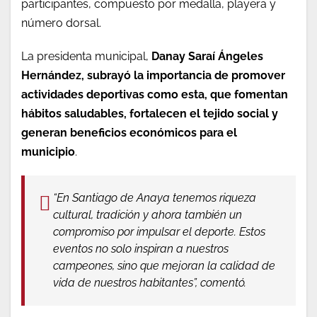
participantes, compuesto por medalla, playera y
número dorsal.
La presidenta municipal,
Danay Saraí Ángeles
Hernández, subrayó la importancia de promover
actividades deportivas como esta, que fomentan
hábitos saludables, fortalecen el tejido social y
generan beneficios económicos para el
municipio
.
“En Santiago de Anaya tenemos riqueza
cultural, tradición y ahora también un
compromiso por impulsar el deporte. Estos
eventos no solo inspiran a nuestros
campeones, sino que mejoran la calidad de
vida de nuestros habitantes”, comentó.