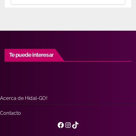
Te puede interesar
Acerca de Hidal-GO!
Contacto
Facebook
Instagram
TikTok