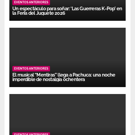
EVENTOS ANTERIORES
Un espectáculo para soñar: ‘Las Guerreras K-Pop’ en
la Feria del Juguete 2026
EVENTOS ANTERIORES
El musical “Mentiras” llega a Pachuca: una noche
imperdible de nostalgia ochentera
EVENTOS ANTERIORES