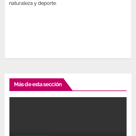
naturaleza y deporte.
Más de esta sección