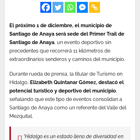
El próximo 1 de diciembre, el municipio de
Santiago de Anaya será sede del Primer Trail de
Santiago de Anaya
, un evento deportivo sin
precedentes que recorrerá 11 kilómetros de
extraordinarios senderos y caminos del municipio.
Durante rueda de prensa, la titular de Turismo en
Hidalgo,
Elizabeth Quintanar Gómez, destacó el
potencial turístico y deportivo del municipio
,
señalando que este tipo de eventos consolidan a
Santiago de Anaya como un referente del Valle del
Mezquital.
“Hidalgo es un estado lleno de diversidad en