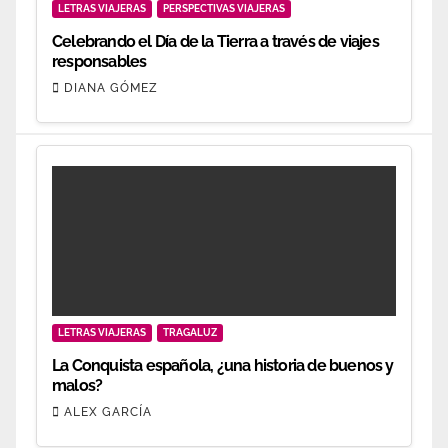
LETRAS VIAJERAS
PERSPECTIVAS VIAJERAS
Celebrando el Día de la Tierra a través de viajes
responsables
DIANA GÓMEZ
LETRAS VIAJERAS
TRAGALUZ
La Conquista española, ¿una historia de buenos y
malos?
ALEX GARCÍA