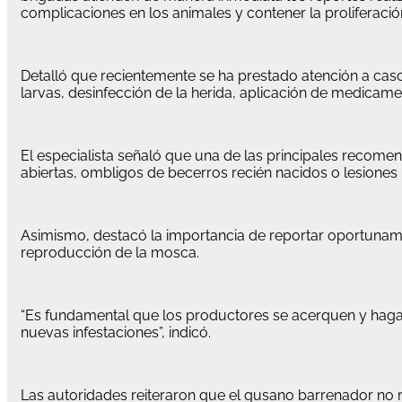
complicaciones en los animales y contener la proliferació
Detalló que recientemente se ha prestado atención a cas
larvas, desinfección de la herida, aplicación de medicam
El especialista señaló que una de las principales recom
abiertas, ombligos de becerros recién nacidos o lesiones 
Asimismo, destacó la importancia de reportar oportuname
reproducción de la mosca.
“Es fundamental que los productores se acerquen y haga
nuevas infestaciones”, indicó.
Las autoridades reiteraron que el gusano barrenador no 