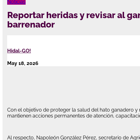
Noticias
Reportar heridas y revisar al 
barrenador
Hidal-GO!
May 18, 2026
Con el objetivo de proteger la salud del hato ganadero y 
mantienen acciones permanentes de atención, capacitaci
Al respecto, Napoleón González Pérez, secretario de Agri