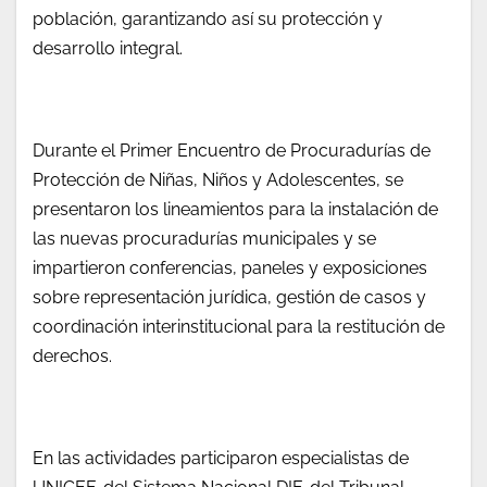
población, garantizando así su protección y
desarrollo integral.
Durante el Primer Encuentro de Procuradurías de
Protección de Niñas, Niños y Adolescentes, se
presentaron los lineamientos para la instalación de
las nuevas procuradurías municipales y se
impartieron conferencias, paneles y exposiciones
sobre representación jurídica, gestión de casos y
coordinación interinstitucional para la restitución de
derechos.
En las actividades participaron especialistas de