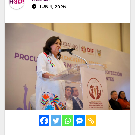
JUN 1, 2026