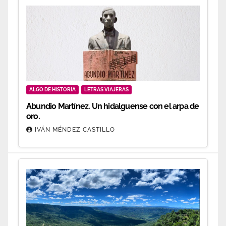
ALGO DE HISTORIA
LETRAS VIAJERAS
Abundio Martínez. Un hidalguense con el arpa de
oro.
IVÁN MÉNDEZ CASTILLO