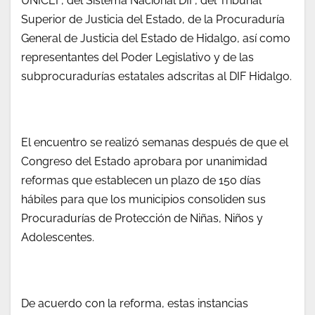
UNICEF, del Sistema Nacional DIF, del Tribunal
Superior de Justicia del Estado, de la Procuraduría
General de Justicia del Estado de Hidalgo, así como
representantes del Poder Legislativo y de las
subprocuradurías estatales adscritas al DIF Hidalgo.
El encuentro se realizó semanas después de que el
Congreso del Estado aprobara por unanimidad
reformas que establecen un plazo de 150 días
hábiles para que los municipios consoliden sus
Procuradurías de Protección de Niñas, Niños y
Adolescentes.
De acuerdo con la reforma, estas instancias