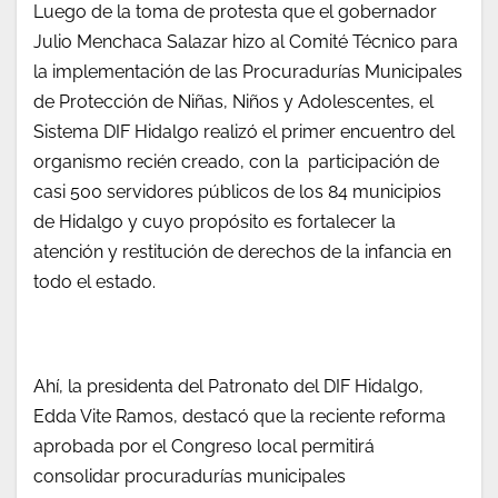
Luego de la toma de protesta que el gobernador
Julio Menchaca Salazar hizo al Comité Técnico para
la implementación de las Procuradurías Municipales
de Protección de Niñas, Niños y Adolescentes, el
Sistema DIF Hidalgo realizó el primer encuentro del
organismo recién creado, con la participación de
casi 500 servidores públicos de los 84 municipios
de Hidalgo y cuyo propósito es fortalecer la
atención y restitución de derechos de la infancia en
todo el estado.
Ahí, la presidenta del Patronato del DIF Hidalgo,
Edda Vite Ramos, destacó que la reciente reforma
aprobada por el Congreso local permitirá
consolidar procuradurías municipales