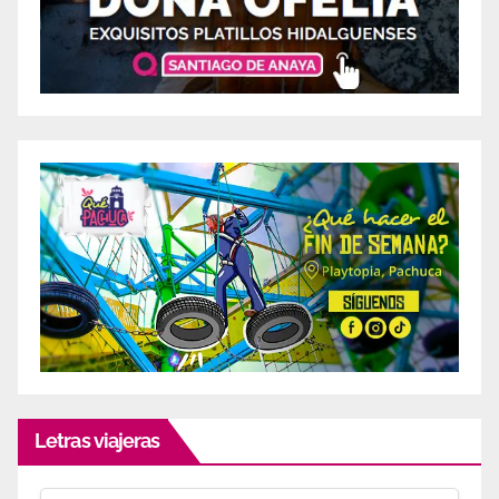
Letras viajeras