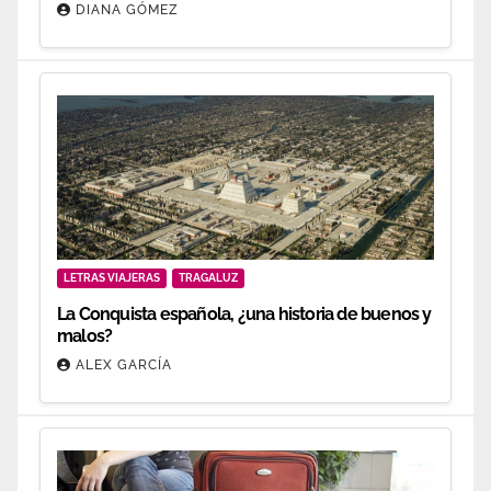
DIANA GÓMEZ
LETRAS VIAJERAS
TRAGALUZ
La Conquista española, ¿una historia de buenos y
malos?
ALEX GARCÍA