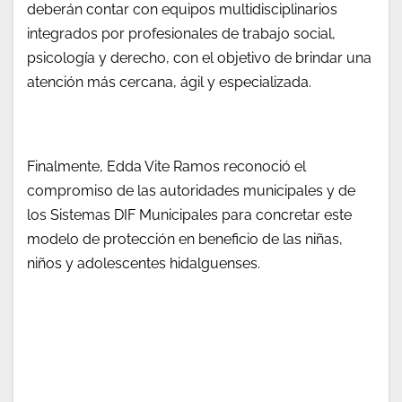
deberán contar con equipos multidisciplinarios
integrados por profesionales de trabajo social,
psicología y derecho, con el objetivo de brindar una
atención más cercana, ágil y especializada.
Finalmente, Edda Vite Ramos reconoció el
compromiso de las autoridades municipales y de
los Sistemas DIF Municipales para concretar este
modelo de protección en beneficio de las niñas,
niños y adolescentes hidalguenses.