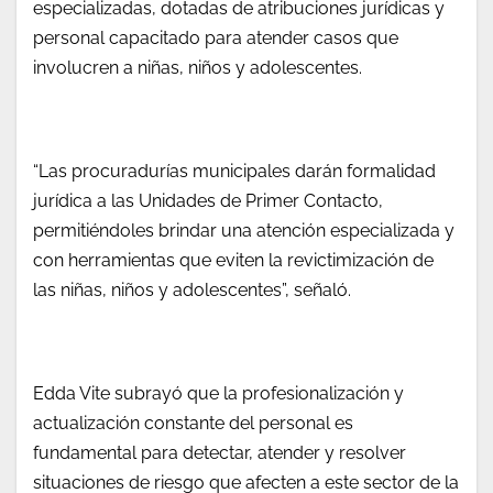
especializadas, dotadas de atribuciones jurídicas y
personal capacitado para atender casos que
involucren a niñas, niños y adolescentes.
“Las procuradurías municipales darán formalidad
jurídica a las Unidades de Primer Contacto,
permitiéndoles brindar una atención especializada y
con herramientas que eviten la revictimización de
las niñas, niños y adolescentes”, señaló.
Edda Vite subrayó que la profesionalización y
actualización constante del personal es
fundamental para detectar, atender y resolver
situaciones de riesgo que afecten a este sector de la