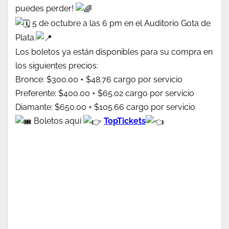
puedes perder!
5 de octubre a las 6 pm en el
Auditorio Gota de
Plata
.
Los boletos ya están disponibles para su compra en
los siguientes precios:
Bronce: $300.00 + $48.76 cargo por servicio
Preferente: $400.00 + $65.02 cargo por servicio
Diamante: $650.00 + $105.66 cargo por servicio
Boletos aquí
TopTickets