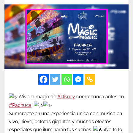
¡Vive la magia de
#Disney
como nunca antes en
#Pachuca
!
Sumérgete en una experiencia única con música en
vivo, nieve, pelotas gigantes y muchos efectos
especiales que iluminarán tus sueños.
¡No te lo