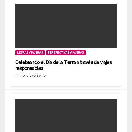
LETRAS VIAJERAS
PERSPECTIVAS VIAJERAS
Celebrando el Día de la Tierra a través de viajes
responsables
DIANA GÓMEZ