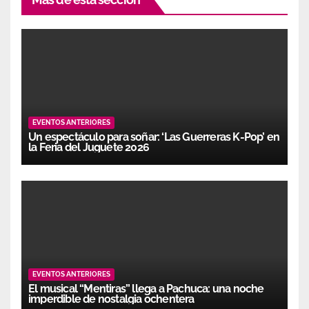
EVENTOS ANTERIORES
Un espectáculo para soñar: ‘Las Guerreras K-Pop’ en
la Feria del Juguete 2026
EVENTOS ANTERIORES
El musical “Mentiras” llega a Pachuca: una noche
imperdible de nostalgia ochentera