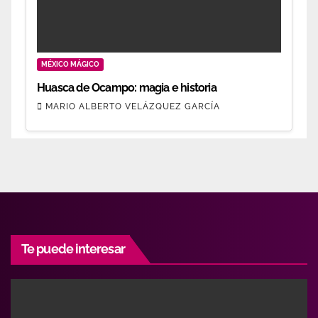
MÉXICO MÁGICO
Huasca de Ocampo: magia e historia
MARIO ALBERTO VELÁZQUEZ GARCÍA
Te puede interesar