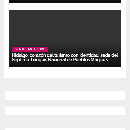
EVENTOS ANTERIORES
Hidalgo, corazón del turismo con identidad: sede del
Séptimo Tianguis Nacional de Pueblos Mágicos