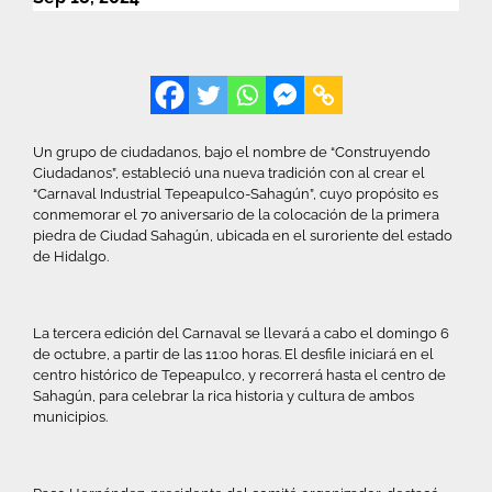
Un grupo de ciudadanos, bajo el nombre de “Construyendo
Ciudadanos”, estableció una nueva tradición con al crear el
“Carnaval Industrial Tepeapulco-Sahagún”, cuyo propósito es
conmemorar el 70 aniversario de la colocación de la primera
piedra de Ciudad Sahagún, ubicada en el suroriente del estado
de Hidalgo.
La tercera edición del Carnaval se llevará a cabo el domingo 6
de octubre, a partir de las 11:00 horas. El desfile iniciará en el
centro histórico de Tepeapulco, y recorrerá hasta el centro de
Sahagún, para celebrar la rica historia y cultura de ambos
municipios.