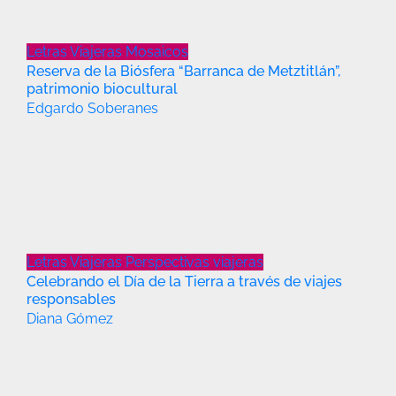
Letras Viajeras
Mosaicos
Reserva de la Biósfera “Barranca de Metztitlán”,
patrimonio biocultural
Edgardo Soberanes
Letras Viajeras
Perspectivas viajeras
Celebrando el Día de la Tierra a través de viajes
responsables
Diana Gómez