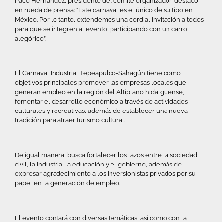
Paco Hernández, presidente del comité organizador, destacó
en rueda de prensa: “Este carnaval es el único de su tipo en
México. Por lo tanto, extendemos una cordial invitación a todos
para que se integren al evento, participando con un carro
alegórico”.
El Carnaval Industrial Tepeapulco-Sahagún tiene como
objetivos principales promover las empresas locales que
generan empleo en la región del Altiplano hidalguense,
fomentar el desarrollo económico a través de actividades
culturales y recreativas, además de establecer una nueva
tradición para atraer turismo cultural.
De igual manera, busca fortalecer los lazos entre la sociedad
civil, la industria, la educación y el gobierno, además de
expresar agradecimiento a los inversionistas privados por su
papel en la generación de empleo.
El evento contará con diversas temáticas, así como con la