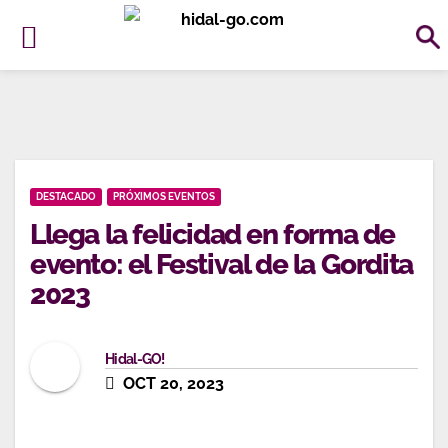
Ir
al
contenido
DESTACADO
PRÓXIMOS EVENTOS
Llega la felicidad en forma de
evento: el Festival de la Gordita
2023
Hidal-GO!
OCT 20, 2023