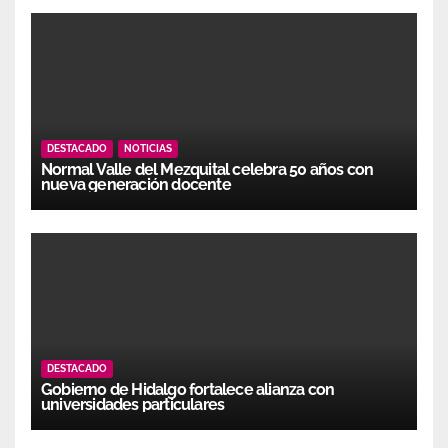
DESTACADO
NOTICIAS
Normal Valle del Mezquital celebra 50 años con
nueva generación docente
DESTACADO
Gobierno de Hidalgo fortalece alianza con
universidades particulares