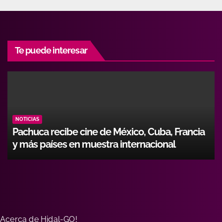
Te puede interesar
NOTICIAS
Pachuca recibe cine de México, Cuba, Francia
y más países en muestra internacional
Acerca de Hidal-GO!