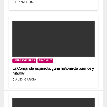
DIANA GÓMEZ
LETRAS VIAJERAS
TRAGALUZ
La Conquista española, ¿una historia de buenos y
malos?
ALEX GARCÍA