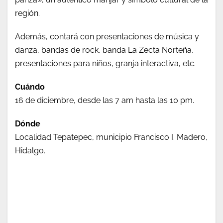
región.
Además, contará con presentaciones de música y
danza, bandas de rock, banda La Zecta Norteña,
presentaciones para niños, granja interactiva, etc.
Cuándo
16 de diciembre, desde las 7 am hasta las 10 pm.
Dónde
Localidad Tepatepec, municipio Francisco I. Madero,
Hidalgo.