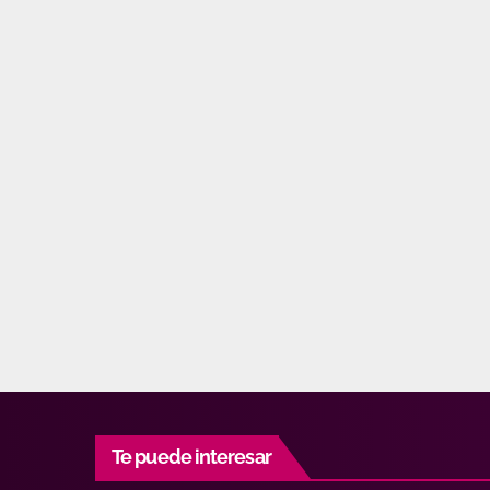
Te puede interesar