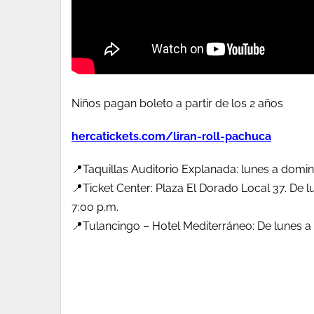
Niños pagan boleto a partir de los 2 años
hercatickets.com/liran-roll-pachuca
📍Taquillas Auditorio Explanada: lunes a domin
📍Ticket Center: Plaza El Dorado Local 37. De 
7:00 p.m.
📍Tulancingo – Hotel Mediterráneo: De lunes 