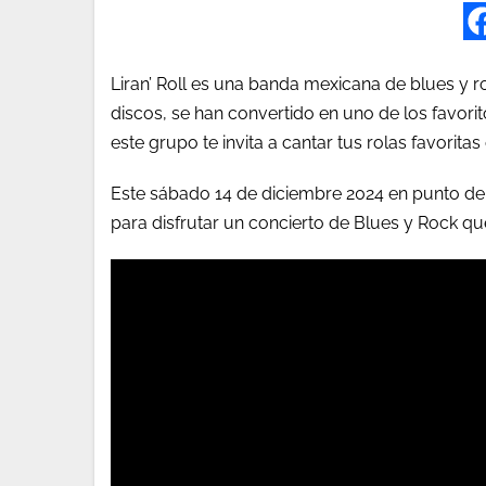
Liran’ Roll es una banda mexicana de blues y 
discos, se han convertido en uno de los favori
este grupo te invita a cantar tus rolas favori
Este sábado 14 de diciembre 2024 en punto de 
para disfrutar un concierto de Blues y Rock qu