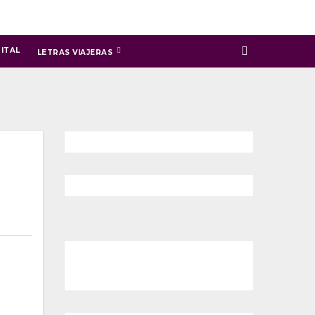
ITAL
LETRAS VIAJERAS