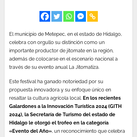
El municipio de Metepec, en el estado de Hidalgo,
celebra con orgullo su distinción como un
importante productor de jitomate en la región,
además de colocarse en el escenario nacional a
través de su evento anual La Jitomatiza.
Este festival ha ganado notoriedad por su
propuesta innovadora y su enfoque único en
resaltar la cultura agrícola local.
En los recientes
Galardones a la Innovación Turística 2024 (GITH
2024), la Secretaría de Turismo del estado de
Hidalgo le otorgó el trofeo en la categoría
«Evento del Año»
, un reconocimiento que celebra