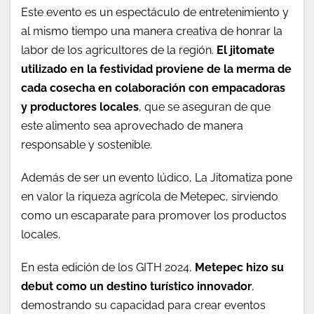
Este evento es un espectáculo de entretenimiento y
al mismo tiempo una manera creativa de honrar la
labor de los agricultores de la región.
El jitomate
utilizado en la festividad proviene de la merma de
cada cosecha en colaboración con empacadoras
y productores locales
, que se aseguran de que
este alimento sea aprovechado de manera
responsable y sostenible.
Además de ser un evento lúdico, La Jitomatiza pone
en valor la riqueza agrícola de Metepec, sirviendo
como un escaparate para promover los productos
locales.
En esta edición de los GITH 2024,
Metepec hizo su
debut como un destino turístico innovador
,
demostrando su capacidad para crear eventos