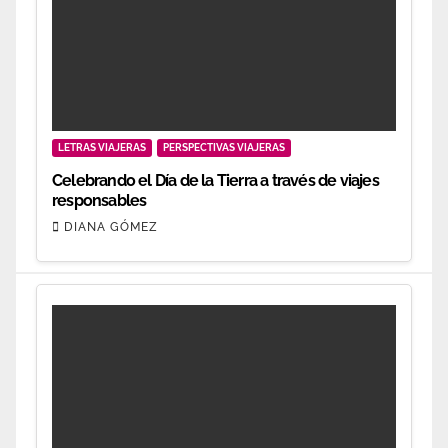
LETRAS VIAJERAS
PERSPECTIVAS VIAJERAS
Celebrando el Día de la Tierra a través de viajes
responsables
DIANA GÓMEZ