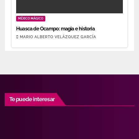
MÉXICO MÁGICO
Huasca de Ocampo: magia e historia
MARIO ALBERTO VELÁZQUEZ GARCÍA
Te puede interesar