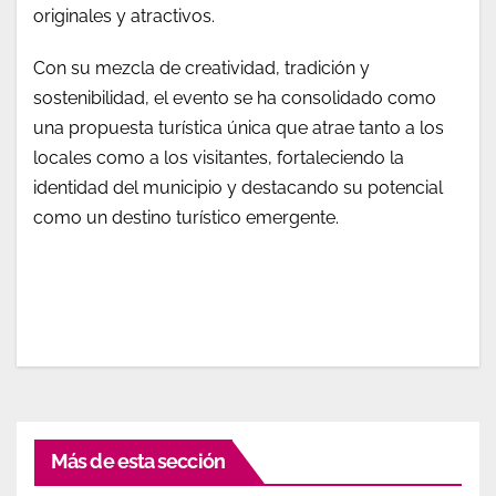
originales y atractivos.
Con su mezcla de creatividad, tradición y
sostenibilidad, el evento se ha consolidado como
una propuesta turística única que atrae tanto a los
locales como a los visitantes, fortaleciendo la
identidad del municipio y destacando su potencial
como un destino turístico emergente.
Más de esta sección