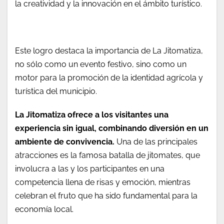
la creatividad y la innovación en el ámbito turístico.
Este logro destaca la importancia de La Jitomatiza,
no sólo como un evento festivo, sino como un
motor para la promoción de la identidad agrícola y
turística del municipio.
La Jitomatiza ofrece a los visitantes una
experiencia sin igual, combinando diversión en un
ambiente de convivencia.
Una de las principales
atracciones es la famosa batalla de jitomates, que
involucra a las y los participantes en una
competencia llena de risas y emoción, mientras
celebran el fruto que ha sido fundamental para la
economía local.