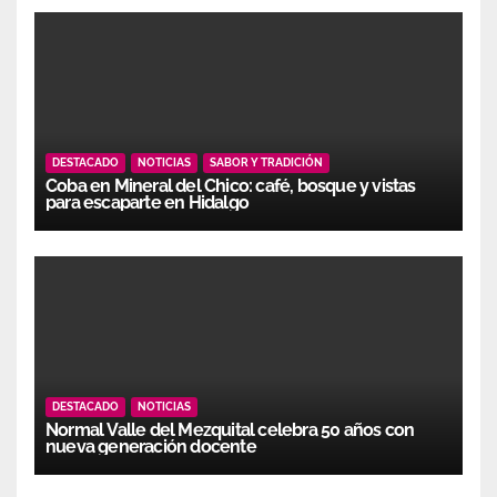
DESTACADO
NOTICIAS
SABOR Y TRADICIÓN
Coba en Mineral del Chico: café, bosque y vistas
para escaparte en Hidalgo
DESTACADO
NOTICIAS
Normal Valle del Mezquital celebra 50 años con
nueva generación docente