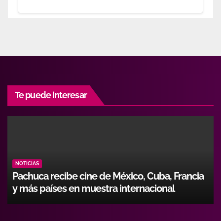
Te puede interesar
NOTICIAS
Pachuca recibe cine de México, Cuba, Francia
y más países en muestra internacional