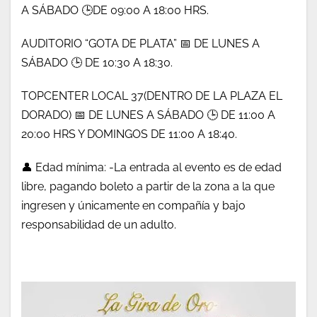
A SÁBADO 🕒DE 09:00 A 18:00 HRS.
AUDITORIO “GOTA DE PLATA” 📅 DE LUNES A
SÁBADO 🕒 DE 10:30 A 18:30.
TOPCENTER LOCAL 37(DENTRO DE LA PLAZA EL
DORADO) 📅 DE LUNES A SÁBADO 🕒 DE 11:00 A
20:00 HRS Y DOMINGOS DE 11:00 A 18:40.
👤 Edad mínima: -La entrada al evento es de edad
libre,
pagando boleto a partir de la zona a la que
ingresen y únicamente en compañía y bajo
responsabilidad de un adulto.