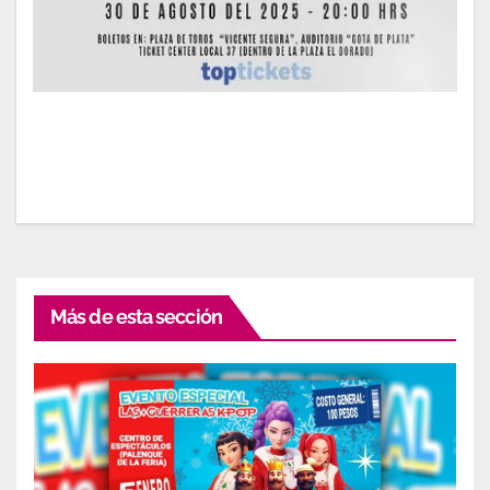
Más de esta sección