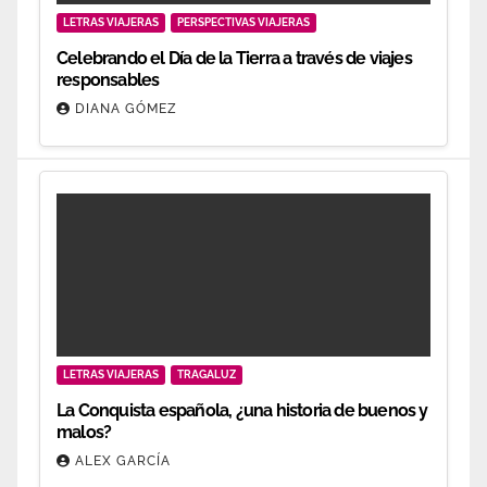
LETRAS VIAJERAS
PERSPECTIVAS VIAJERAS
Celebrando el Día de la Tierra a través de viajes
responsables
DIANA GÓMEZ
LETRAS VIAJERAS
TRAGALUZ
La Conquista española, ¿una historia de buenos y
malos?
ALEX GARCÍA