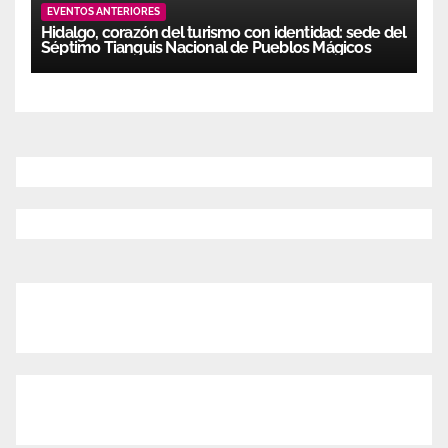
EVENTOS ANTERIORES
Hidalgo, corazón del turismo con identidad: sede del
Séptimo Tianguis Nacional de Pueblos Mágicos