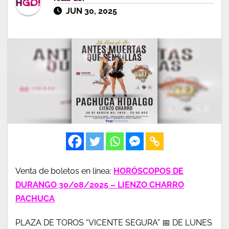
JUN 30, 2025
Venta de boletos en línea:
HORÓSCOPOS DE
DURANGO 30/08/2025 – LIENZO CHARRO
PACHUCA
PLAZA DE TOROS “VICENTE SEGURA” 📅 DE LUNES