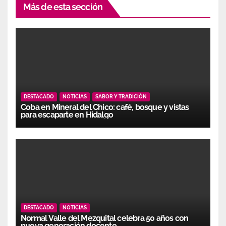
Más de esta sección
DESTACADO
NOTICIAS
SABOR Y TRADICIÓN
Coba en Mineral del Chico: café, bosque y vistas
para escaparte en Hidalgo
DESTACADO
NOTICIAS
Normal Valle del Mezquital celebra 50 años con
nueva generación docente