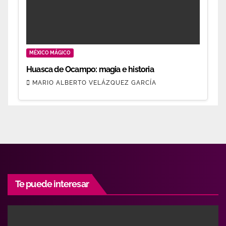
MÉXICO MÁGICO
Huasca de Ocampo: magia e historia
MARIO ALBERTO VELÁZQUEZ GARCÍA
Te puede interesar