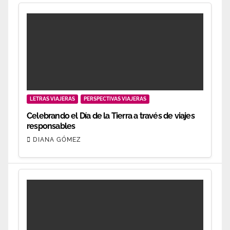
LETRAS VIAJERAS
PERSPECTIVAS VIAJERAS
Celebrando el Día de la Tierra a través de viajes
responsables
DIANA GÓMEZ