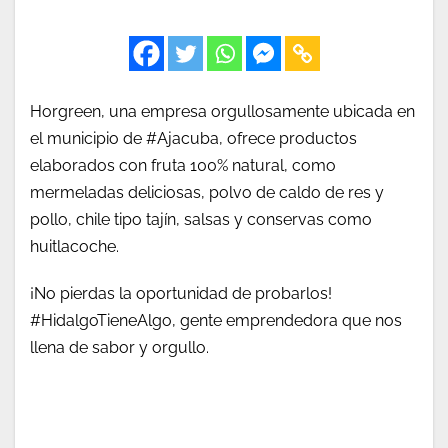
Horgreen, una empresa orgullosamente ubicada en
el municipio de #Ajacuba, ofrece productos
elaborados con fruta 100% natural, como
mermeladas deliciosas, polvo de caldo de res y
pollo, chile tipo tajín, salsas y conservas como
huitlacoche.
¡No pierdas la oportunidad de probarlos!
#HidalgoTieneAlgo, gente emprendedora que nos
llena de sabor y orgullo.