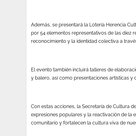
Además, se presentará la Lotería Herencia Cul
por 54 elementos representativos de las diez r
reconocimiento y la identidad colectiva a travé
El evento también incluirá talleres de elabora
y balero, así como presentaciones artísticas y o
Con estas acciones, la Secretaría de Cultura 
expresiones populares y la reactivación de la 
comunitario y fortalecen la cultura viva de nue