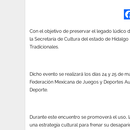
Con el objetivo de preservar el legado lúdico de
la Secretaría de Cultura del estado de Hidalg
Tradicionales.
Dicho evento se realizará los días 24 y 25 de m
Federación Mexicana de Juegos y Deportes Autó
Deporte.
Durante este encuentro se promoverá el uso, la
una estrategia cultural para frenar su desapari