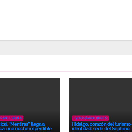
S ANTERIORES
EVENTOS ANTERIORES
ical “Mentiras” llega a
Hidalgo, corazón del turismo
ca: una noche imperdible
identidad: sede del Séptimo