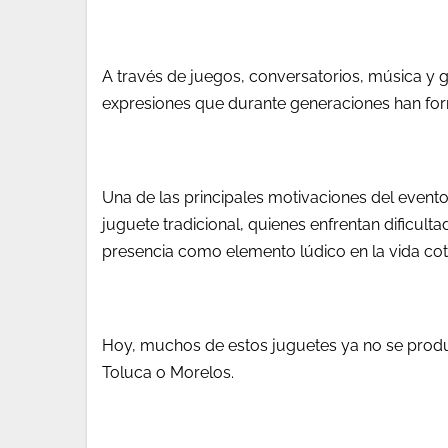
A través de juegos, conversatorios, música y 
expresiones que durante generaciones han for
Una de las principales motivaciones del evento 
juguete tradicional, quienes enfrentan dificul
presencia como elemento lúdico en la vida cot
Hoy, muchos de estos juguetes ya no se produ
Toluca o Morelos.