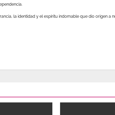
dependencia.
cia, la identidad y el espíritu indomable que dio origen a 