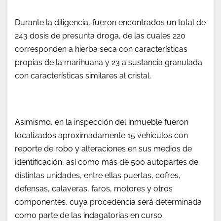
Durante la diligencia, fueron encontrados un total de
243 dosis de presunta droga, de las cuales 220
corresponden a hierba seca con características
propias de la marihuana y 23 a sustancia granulada
con características similares al cristal.
Asimismo, en la inspección del inmueble fueron
localizados aproximadamente 15 vehículos con
reporte de robo y alteraciones en sus medios de
identificación, así como más de 500 autopartes de
distintas unidades, entre ellas puertas, cofres,
defensas, calaveras, faros, motores y otros
componentes, cuya procedencia será determinada
como parte de las indagatorias en curso.