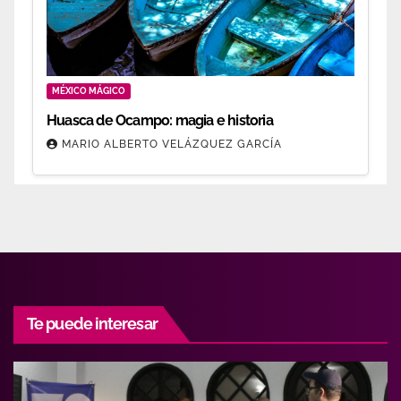
MÉXICO MÁGICO
Huasca de Ocampo: magia e historia
MARIO ALBERTO VELÁZQUEZ GARCÍA
Te puede interesar