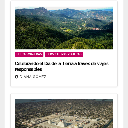
LETRAS VIAJERAS
PERSPECTIVAS VIAJERAS
Celebrando el Día de la Tierra a través de viajes
responsables
DIANA GÓMEZ