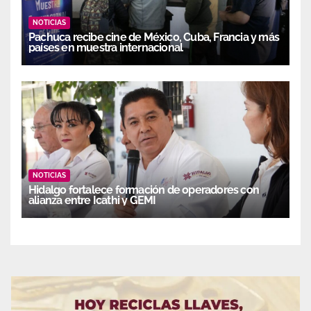
NOTICIAS
Pachuca recibe cine de México, Cuba, Francia y más
países en muestra internacional
NOTICIAS
Hidalgo fortalece formación de operadores con
alianza entre Icathi y GEMI