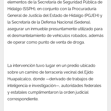
elementos de la Secretaría de Seguridad Pública de
Hidalgo (SSPH), en conjunto con la Procuraduría
General de Justicia del Estado de Hidalgo (PGJEH) y
la Secretaría de la Defensa Nacional (Sedena),
asegurar un inmueble presuntamente utilizado para
el desmantelamiento de vehículos robados, además
de operar como punto de venta de droga.
La intervención tuvo lugar en un predio ubicado
sobre un camino de terracería vecinal del Ejido
Huapalcalco, donde —derivado de trabajos de
inteligencia e investigación—, autoridades federales
y estatales cumplimentaron la orden judicial
correspondiente.