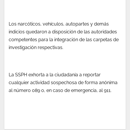
Los narcóticos, vehículos, autopartes y demás
indicios quedaron a disposición de las autoridades
competentes para la integración de las carpetas de
investigación respectivas.
La SSPH exhorta a la ciudadanía a reportar
cualquier actividad sospechosa de forma anónima
al número 089 o, en caso de emergencia, al 911.