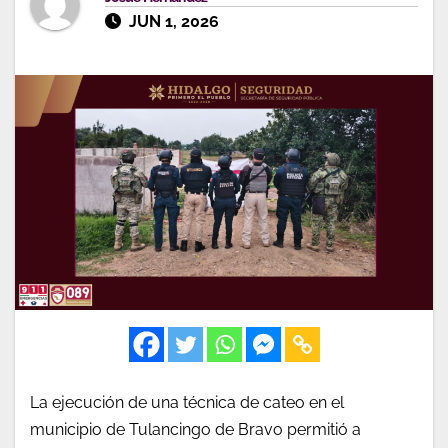
JUN 1, 2026
La ejecución de una técnica de cateo en el
municipio de Tulancingo de Bravo permitió a