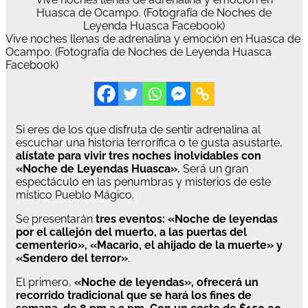
Huasca de Ocampo. (Fotografía de Noches de
Leyenda Huasca Facebook)
Vive noches llenas de adrenalina y emoción en Huasca de
Ocampo. (Fotografía de Noches de Leyenda Huasca
Facebook)
Si eres de los que disfruta de sentir adrenalina al
escuchar una historia terrorífica o te gusta asustarte,
alístate para vivir tres noches inolvidables con
«Noche de Leyendas Huasca».
Será un gran
espectáculo en las penumbras y misterios de este
místico Pueblo Mágico.
Se presentarán
tres eventos: «Noche de leyendas
por el callejón del muerto, a las puertas del
cementerio», «Macario, el ahijado de la muerte» y
«Sendero del terror»
.
El primero,
«Noche de leyendas», ofrecerá un
recorrido tradicional que se hará los fines de