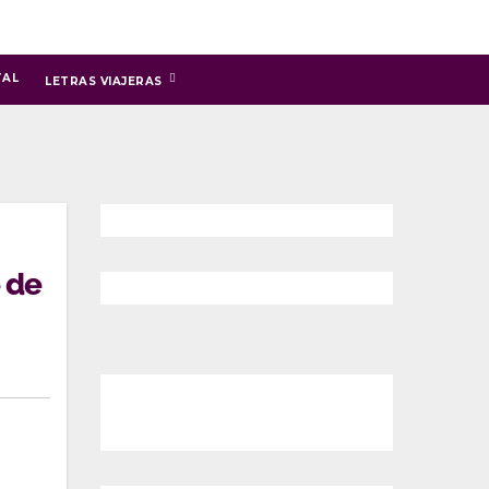
TAL
LETRAS VIAJERAS
 de