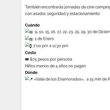
También encontrarás jornadas de cine camping,
con asador, seguridad y estacionamiento.
Cuándo
9, 10, 15, 16, 17, 22, 23, 25, 29, 30 de Dici
1 de Enero
7:00 pm a 11:30 pm
Costo
🎟️ $75 pesos por persona
Niños menos de 4 años no pagan
Dónde
«Valle de los Enamorados», a 15 min de