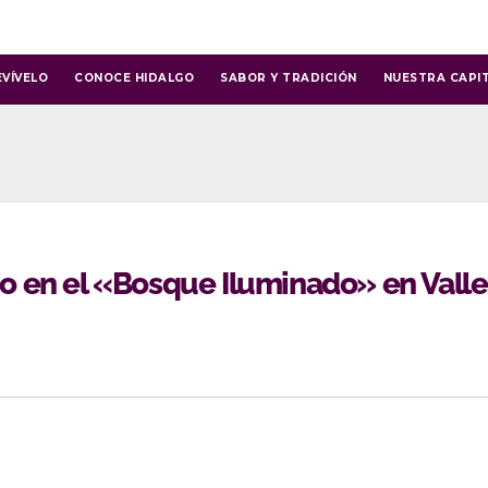
EVÍVELO
CONOCE HIDALGO
SABOR Y TRADICIÓN
NUESTRA CAPI
eño en el «Bosque Iluminado» en Valle