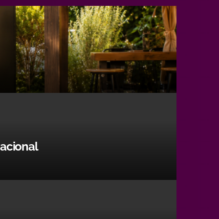
nacional