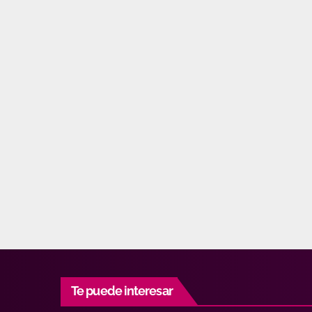
Te puede interesar