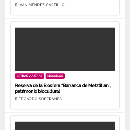
IVÁN MÉNDEZ CASTILLO
LETRAS VIAJERAS
MOSAICOS
Reserva de la Biósfera “Barranca de Metztitlán”,
patrimonio biocultural
EDGARDO SOBERANES