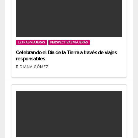
LETRAS VIAJERAS
PERSPECTIVAS VIAJERAS
Celebrando el Día de la Tierra a través de viajes
responsables
DIANA GÓMEZ