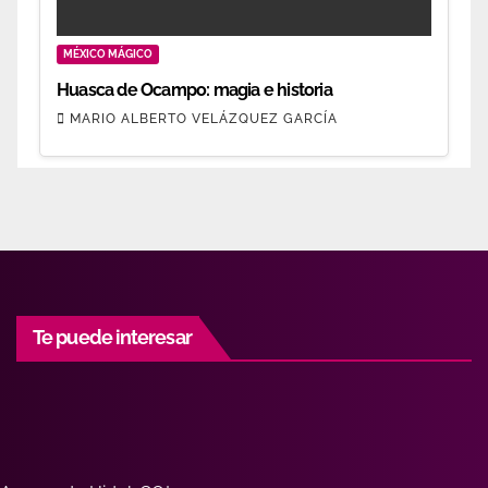
MÉXICO MÁGICO
Huasca de Ocampo: magia e historia
MARIO ALBERTO VELÁZQUEZ GARCÍA
Te puede interesar