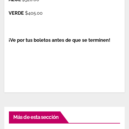
VERDE
$405.00
¡Ve por tus boletos antes de que se terminen!
Más de esta sección