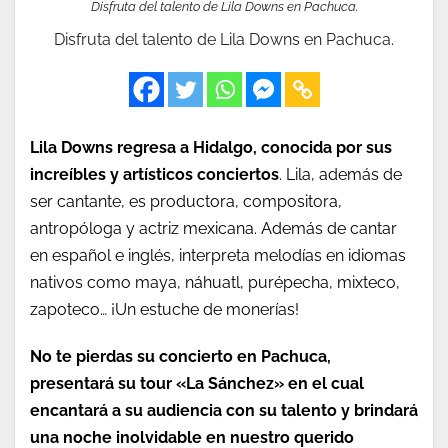
Disfruta del talento de Lila Downs en Pachuca.
Disfruta del talento de Lila Downs en Pachuca.
Lila Downs regresa a Hidalgo, conocida por sus
increíbles y artísticos conciertos
. Lila, además de
ser cantante, es productora, compositora,
antropóloga y actriz mexicana. Además de cantar
en español e inglés, interpreta melodías en idiomas
nativos como maya, náhuatl, purépecha, mixteco,
zapoteco… ¡Un estuche de monerías!
No te pierdas su concierto en Pachuca,
presentará su tour «La Sánchez» en el cual
encantará a su audiencia con su talento y brindará
una noche inolvidable en nuestro querido