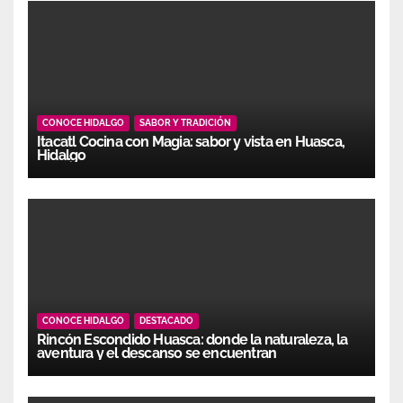
CONOCE HIDALGO
SABOR Y TRADICIÓN
Itacatl Cocina con Magia: sabor y vista en Huasca,
Hidalgo
CONOCE HIDALGO
DESTACADO
Rincón Escondido Huasca: donde la naturaleza, la
aventura y el descanso se encuentran