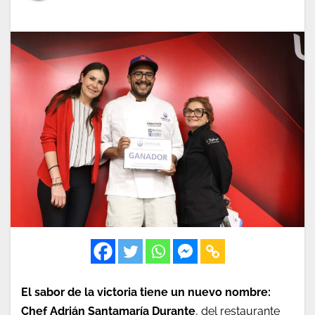
El sabor de la victoria tiene un nuevo nombre:
Chef Adrián Santamaría Durante
, del restaurante