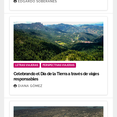
EDGARDO SOBERANES
LETRAS VIAJERAS
PERSPECTIVAS VIAJERAS
Celebrando el Día de la Tierra a través de viajes
responsables
DIANA GÓMEZ