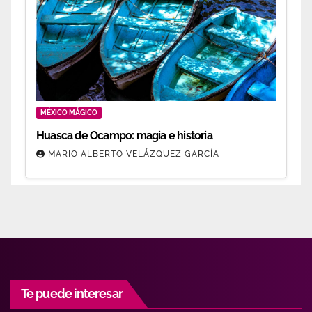
MÉXICO MÁGICO
Huasca de Ocampo: magia e historia
MARIO ALBERTO VELÁZQUEZ GARCÍA
Te puede interesar