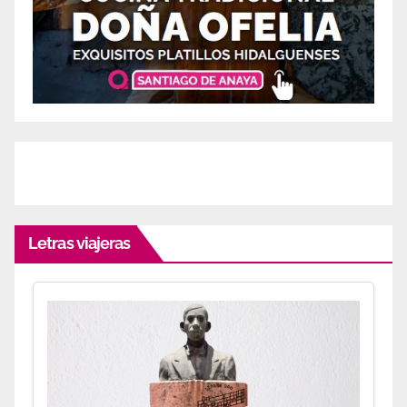
Letras viajeras