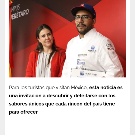
Para los turistas que visitan México,
esta noticia es
una invitación a descubrir y deleitarse con los
sabores únicos que cada rincón del país tiene
para ofrecer
.