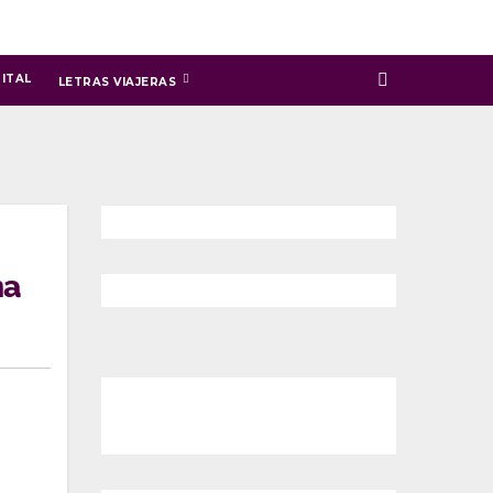
ITAL
LETRAS VIAJERAS
na