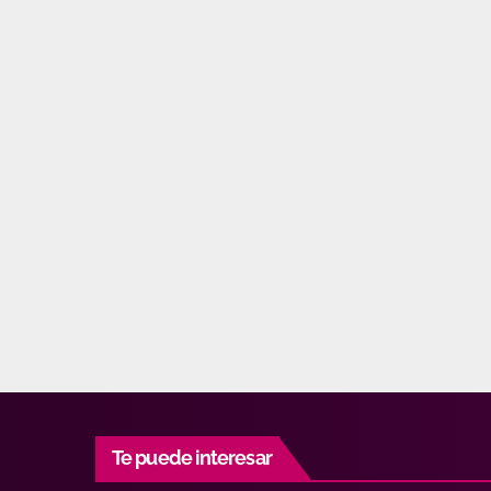
Te puede interesar