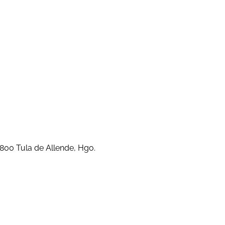
2800 Tula de Allende, Hgo.