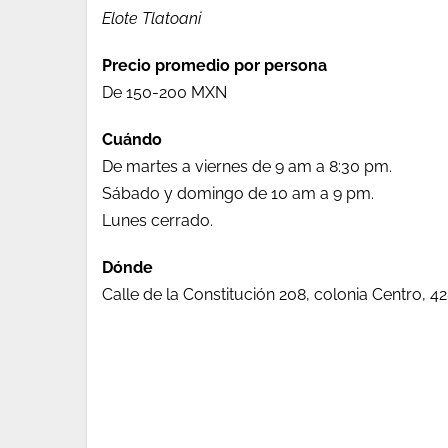
Elote Tlatoani
Precio promedio por persona
De 150-200 MXN
Cuándo
De martes a viernes de 9 am a 8:30 pm.
Sábado y domingo de 10 am a 9 pm.
Lunes cerrado.
Dónde
Calle de la Constitución 208, colonia Centro, 4