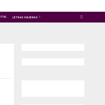
ITAL
LETRAS VIAJERAS