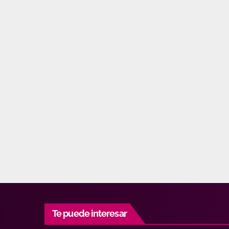
Te puede interesar