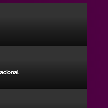
nacional