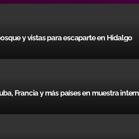
bosque y vistas para escaparte en Hidalgo
uba, Francia y más países en muestra inter