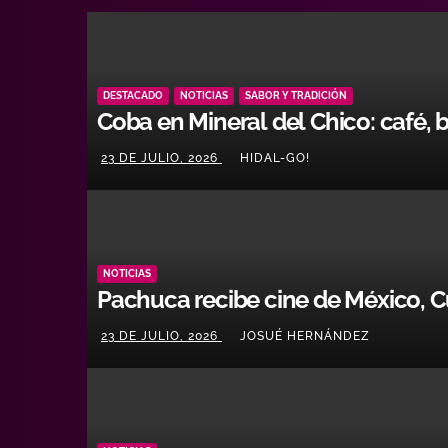
DESTACADO
NOTICIAS
SABOR Y TRADICIÓN
Coba en Mineral del Chico: café, 
23 DE JULIO, 2026
HIDAL-GO!
NOTICIAS
Pachuca recibe cine de México, C
23 DE JULIO, 2026
JOSUÉ HERNÁNDEZ