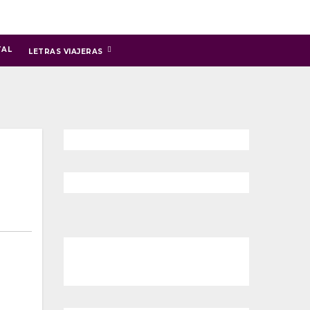
TAL
LETRAS VIAJERAS