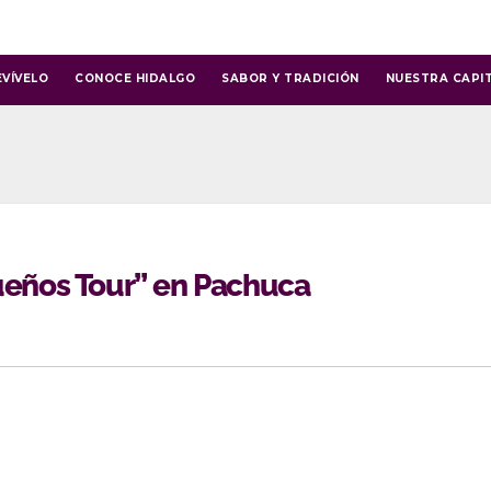
EVÍVELO
CONOCE HIDALGO
SABOR Y TRADICIÓN
NUESTRA CAPI
Sueños Tour” en Pachuca