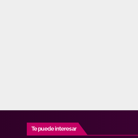
Te puede interesar