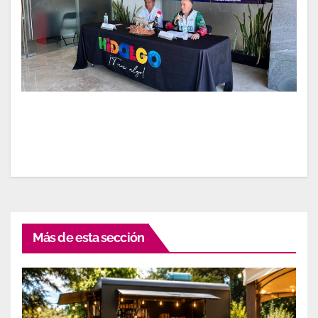
Más de esta sección