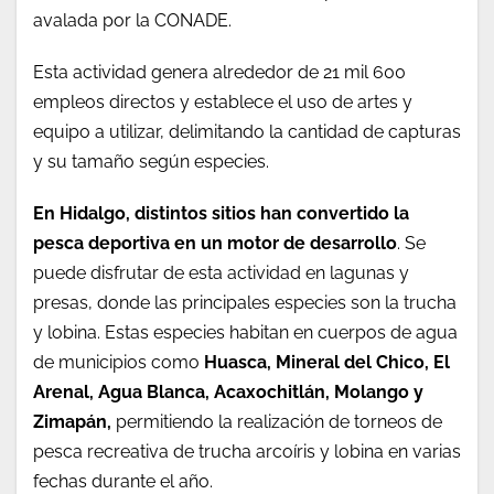
avalada por la CONADE.
Esta actividad genera alrededor de 21 mil 600
empleos directos y establece el uso de artes y
equipo a utilizar, delimitando la cantidad de capturas
y su tamaño según especies.
En Hidalgo, distintos sitios han convertido la
pesca deportiva en un motor de desarrollo
. Se
puede disfrutar de esta actividad en lagunas y
presas, donde las principales especies son la trucha
y lobina. Estas especies habitan en cuerpos de agua
de municipios como
Huasca, Mineral del Chico, El
Arenal, Agua Blanca, Acaxochitlán, Molango y
Zimapán,
permitiendo la realización de torneos de
pesca recreativa de trucha arcoíris y lobina en varias
fechas durante el año.