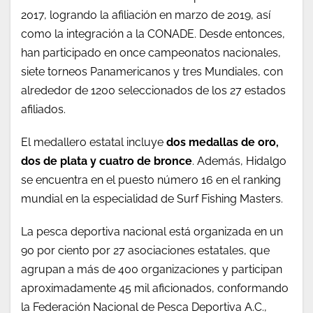
2017, logrando la afiliación en marzo de 2019, así
como la integración a la CONADE. Desde entonces,
han participado en once campeonatos nacionales,
siete torneos Panamericanos y tres Mundiales, con
alrededor de 1200 seleccionados de los 27 estados
afiliados.
El medallero estatal incluye
dos medallas de oro,
dos de plata y cuatro de bronce
. Además, Hidalgo
se encuentra en el puesto número 16 en el ranking
mundial en la especialidad de Surf Fishing Masters.
La pesca deportiva nacional está organizada en un
90 por ciento por 27 asociaciones estatales, que
agrupan a más de 400 organizaciones y participan
aproximadamente 45 mil aficionados, conformando
la Federación Nacional de Pesca Deportiva A.C.,