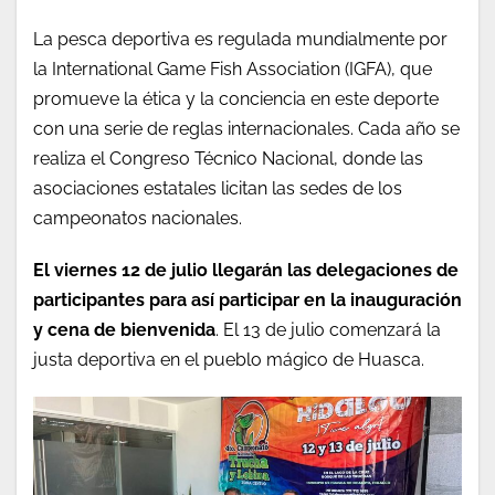
La pesca deportiva es regulada mundialmente por
la International Game Fish Association (IGFA), que
promueve la ética y la conciencia en este deporte
con una serie de reglas internacionales. Cada año se
realiza el Congreso Técnico Nacional, donde las
asociaciones estatales licitan las sedes de los
campeonatos nacionales.
El viernes 12 de julio llegarán las delegaciones de
participantes para así participar en la inauguración
y cena de bienvenida
. El 13
de julio comenzará la
justa deportiva en el pueblo mágico de Huasca.