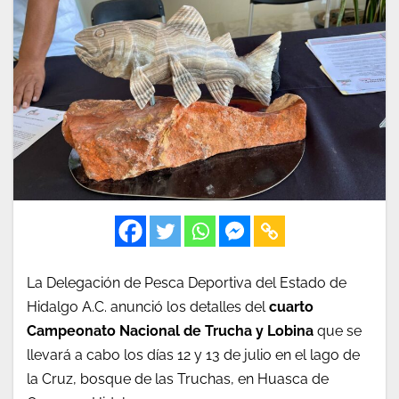
La Delegación de Pesca Deportiva del Estado de
Hidalgo A.C. anunció los detalles del
cuarto
Campeonato Nacional de Trucha y Lobina
que se
llevará a cabo los días 12 y 13 de julio en el lago de
la Cruz, bosque de las Truchas, en Huasca de