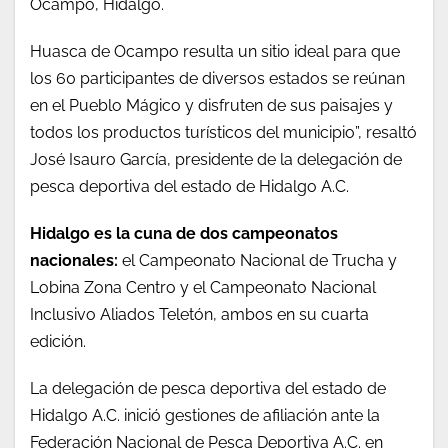
Ocampo, Hidalgo.
Huasca de Ocampo resulta un sitio ideal para que
los 60 participantes de diversos estados se reúnan
en el Pueblo Mágico y disfruten de sus paisajes y
todos los productos turísticos del municipio”, resaltó
José Isauro García, presidente de la delegación de
pesca deportiva del estado de Hidalgo A.C.
Hidalgo es la cuna de dos campeonatos
nacionales:
el Campeonato Nacional de Trucha y
Lobina Zona Centro y el Campeonato Nacional
Inclusivo Aliados Teletón, ambos en su cuarta
edición.
La delegación de pesca deportiva del estado de
Hidalgo A.C. inició gestiones de afiliación ante la
Federación Nacional de Pesca Deportiva A.C. en