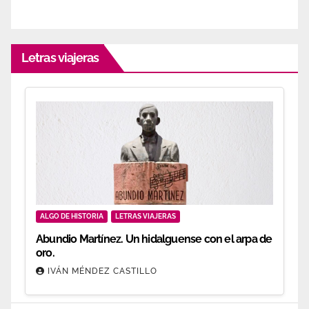
Letras viajeras
ALGO DE HISTORIA
LETRAS VIAJERAS
Abundio Martínez. Un hidalguense con el arpa de
oro.
IVÁN MÉNDEZ CASTILLO