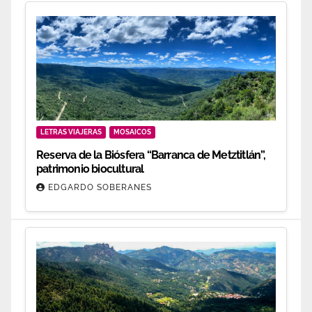
LETRAS VIAJERAS
MOSAICOS
Reserva de la Biósfera “Barranca de Metztitlán”,
patrimonio biocultural
EDGARDO SOBERANES