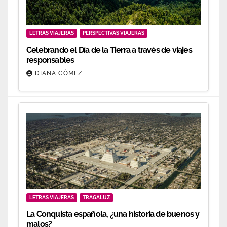
LETRAS VIAJERAS
PERSPECTIVAS VIAJERAS
Celebrando el Día de la Tierra a través de viajes
responsables
DIANA GÓMEZ
LETRAS VIAJERAS
TRAGALUZ
La Conquista española, ¿una historia de buenos y
malos?