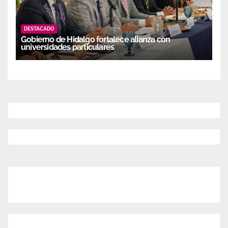
DESTACADO
Gobierno de Hidalgo fortalece alianza con
universidades particulares