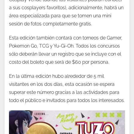
a sus cosplayers favoritos), adicionalmente, habrá un
área especializada para que se tomen una mini
sesión de fotos completamente gratis.
Esta edición también contará con torneos de Gamer,
Pokemon Go, TCG y Yu-Gi-Oh. Todos los concursos
sólo deberán llevar un registro que se incluye con el
costo del boleto que será de $60 por persona.
En la última edición hubo alrededor de 5 mil
visitantes en los dos días, esta ocasión se espera
superar este número gracias a las actividades para
todo el público e invitados para todos los interesados.