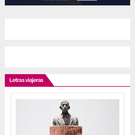
Letras viajeras