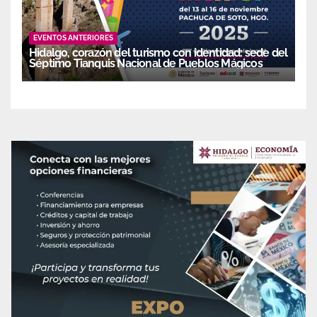
EVENTOS ANTERIORES
Hidalgo, corazón del turismo con identidad: sede del
Séptimo Tianguis Nacional de Pueblos Mágicos