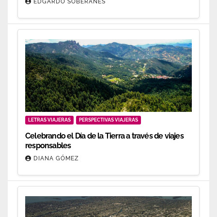
EDGARDO SOBERANES
LETRAS VIAJERAS
PERSPECTIVAS VIAJERAS
Celebrando el Día de la Tierra a través de viajes
responsables
DIANA GÓMEZ