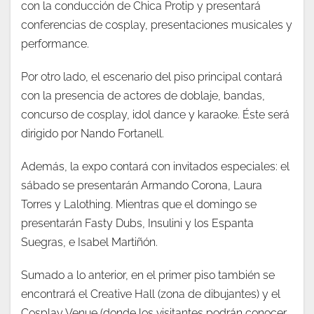
con la conducción de Chica Protip y presentará
conferencias de cosplay, presentaciones musicales y
performance.
Por otro lado, el escenario del piso principal contará
con la presencia de actores de doblaje, bandas,
concurso de cosplay, idol dance y karaoke. Éste será
dirigido por Nando Fortanell.
Además, la expo contará con invitados especiales: el
sábado se presentarán Armando Corona, Laura
Torres y Lalothing. Mientras que el domingo se
presentarán Fasty Dubs, Insulini y los Espanta
Suegras, e Isabel Martiñón.
Sumado a lo anterior, en el primer piso también se
encontrará el Creative Hall (zona de dibujantes) y el
Cosplay Venue (donde los visitantes podrán conocer