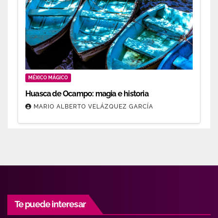
MÉXICO MÁGICO
Huasca de Ocampo: magia e historia
MARIO ALBERTO VELÁZQUEZ GARCÍA
Te puede interesar