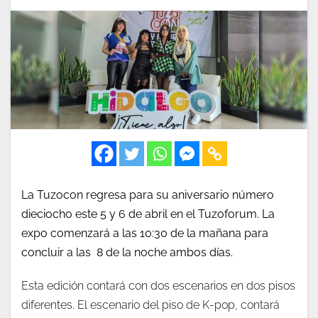
La Tuzocon regresa para su aniversario número
dieciocho este 5 y 6 de abril en el Tuzoforum. La
expo comenzará a las 10:30 de la mañana para
concluir a las 8 de la noche ambos días.
Esta edición contará con dos escenarios en dos pisos
diferentes. El escenario del piso de K-pop, contará